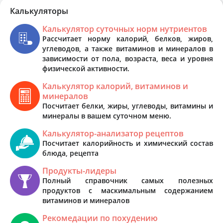
Калькуляторы
Калькулятор суточных норм нутриентов
Рассчитает норму калорий, белков, жиров,
углеводов, а также витаминов и минералов в
зависимости от пола, возраста, веса и уровня
физической активности.
Калькулятор калорий, витаминов и
минералов
Посчитает белки, жиры, углеводы, витамины и
минералы в вашем суточном меню.
Калькулятор-анализатор рецептов
Посчитает калорийность и химический состав
блюда, рецепта
Продукты-лидеры
Полный справочник самых полезных
продуктов с маскимальным содержанием
витаминов и минералов
Рекомедации по похудению