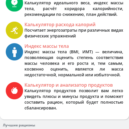
Калькулятор идеального веса, индекс массы
тела, расчёт коридора калорийности,
рекомендации по снижению, план действий.
Калькулятор расхода калорий
Посчитает энергозатраты при различных видах
физических упражнений
Индекс массы тела
Индекс массы тела (BMI, ИМТ) — величина,
позволяющая оценить степень соответствия
массы человека и его роста и, тем самым,
косвенно оценить, является ли масса
недостаточной, нормальной или избыточной.
Калькулятор и анализатор продуктов
Калькулятор продуктов позволит вам легко
увидеть плюсы и минусы продукта и поможет
составить рацион, который будет полностью
сбалансирован.
Лучшие рационы