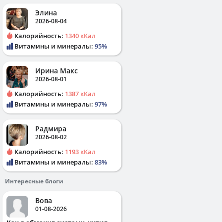
Элина
2026-08-04
Калорийность:
1340 кКал
Витамины и минералы:
95%
Ирина Макс
2026-08-01
Калорийность:
1387 кКал
Витамины и минералы:
97%
Радмира
2026-08-02
Калорийность:
1193 кКал
Витамины и минералы:
83%
Интересные блоги
Вова
01-08-2026