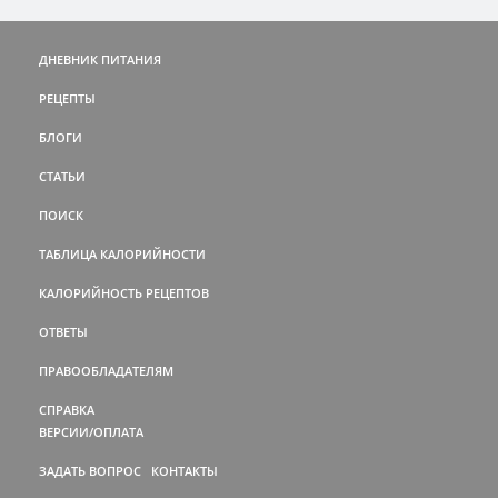
ДНЕВНИК ПИТАНИЯ
РЕЦЕПТЫ
БЛОГИ
СТАТЬИ
ПОИСК
ТАБЛИЦА КАЛОРИЙНОСТИ
КАЛОРИЙНОСТЬ РЕЦЕПТОВ
ОТВЕТЫ
ПРАВООБЛАДАТЕЛЯМ
СПРАВКА
ВЕРСИИ/ОПЛАТА
ЗАДАТЬ ВОПРОС
КОНТАКТЫ