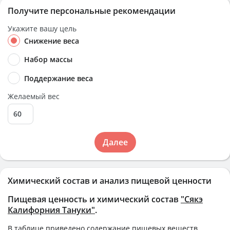
Получите персональные рекомендации
Укажите вашу цель
Снижение веса
Набор массы
Поддержание веса
Желаемый вес
Далее
Химический состав и анализ пищевой ценности
Пищевая ценность и химический состав
"Сякэ
Калифорния Тануки"
.
В таблице приведено содержание пищевых веществ