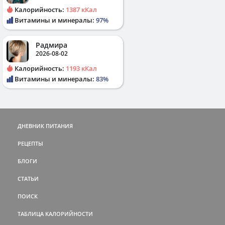
Калорийность:
1387 кКал
Витамины и минералы:
97%
Радмира
2026-08-02
Калорийность:
1193 кКал
Витамины и минералы:
83%
ДНЕВНИК ПИТАНИЯ
РЕЦЕПТЫ
БЛОГИ
СТАТЬИ
ПОИСК
ТАБЛИЦА КАЛОРИЙНОСТИ