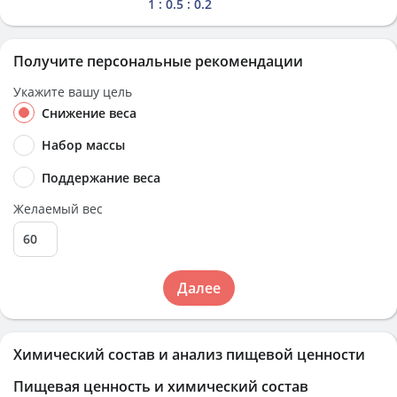
1 : 0.5 : 0.2
Получите персональные рекомендации
Укажите вашу цель
Снижение веса
Набор массы
Поддержание веса
Желаемый вес
Далее
Химический состав и анализ пищевой ценности
Пищевая ценность и химический состав