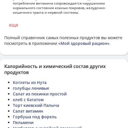
потребление витамина сопровождается нарушением
нормального состояния кожных покровов, желудочно-
кишечного тракта и нервной системы.
еще
Полный справочник самых полезных продуктов вы можете
посмотреть в приложении
«Мой здоровый рацион»
.
Калорийность и химический состав других
продуктов
Котлеты из Нута
голубцы ленивые
Салат из пекинки простой
хлеб с бататом
Торт киевский Палыча
Салат витамин
Горбуша под форель
Пельмени