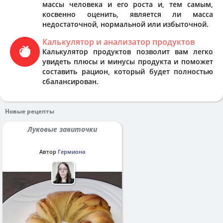
массы человека и его роста и, тем самым,
косвенно оценить, является ли масса
недостаточной, нормальной или избыточной.
Калькулятор и анализатор продуктов
Калькулятор продуктов позволит вам легко
увидеть плюсы и минусы продукта и поможет
составить рацион, который будет полностью
сбалансирован.
Новые рецепты
Луковые завиточки
Автор
Гермиона