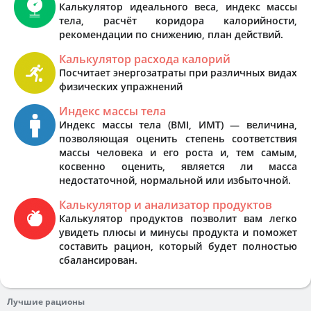
Калькулятор идеального веса, индекс массы
тела, расчёт коридора калорийности,
рекомендации по снижению, план действий.
Калькулятор расхода калорий
Посчитает энергозатраты при различных видах
физических упражнений
Индекс массы тела
Индекс массы тела (BMI, ИМТ) — величина,
позволяющая оценить степень соответствия
массы человека и его роста и, тем самым,
косвенно оценить, является ли масса
недостаточной, нормальной или избыточной.
Калькулятор и анализатор продуктов
Калькулятор продуктов позволит вам легко
увидеть плюсы и минусы продукта и поможет
составить рацион, который будет полностью
сбалансирован.
Лучшие рационы