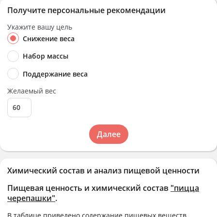
Получите персональные рекомендации
Укажите вашу цель
Снижение веса
Набор массы
Поддержание веса
Желаемый вес
Далее
Химический состав и анализ пищевой ценности
Пищевая ценность и химический состав
"пицца
черепашки"
.
В таблице приведено содержание пищевых веществ