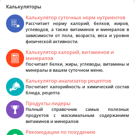
Калькуляторы
Калькулятор суточных норм нутриентов
Рассчитает норму калорий, белков, жиров,
углеводов, а также витаминов и минералов в
зависимости от пола, возраста, веса и уровня
физической активности.
Калькулятор калорий, витаминов и
минералов
Посчитает белки, жиры, углеводы, витамины и
минералы в вашем суточном меню.
Калькулятор-анализатор рецептов
Посчитает калорийность и химический состав
блюда, рецепта
Продукты-лидеры
Полный справочник самых полезных
продуктов с маскимальным содержанием
витаминов и минералов
Рекомедации по похудению