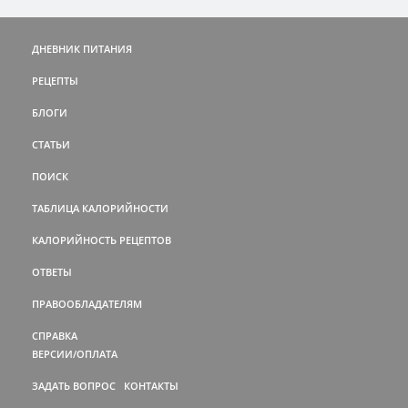
ДНЕВНИК ПИТАНИЯ
РЕЦЕПТЫ
БЛОГИ
СТАТЬИ
ПОИСК
ТАБЛИЦА КАЛОРИЙНОСТИ
КАЛОРИЙНОСТЬ РЕЦЕПТОВ
ОТВЕТЫ
ПРАВООБЛАДАТЕЛЯМ
СПРАВКА
ВЕРСИИ/ОПЛАТА
ЗАДАТЬ ВОПРОС
КОНТАКТЫ