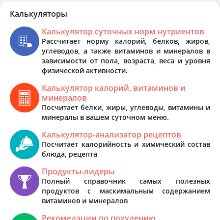
Калькуляторы
Калькулятор суточных норм нутриентов
Рассчитает норму калорий, белков, жиров,
углеводов, а также витаминов и минералов в
зависимости от пола, возраста, веса и уровня
физической активности.
Калькулятор калорий, витаминов и
минералов
Посчитает белки, жиры, углеводы, витамины и
минералы в вашем суточном меню.
Калькулятор-анализатор рецептов
Посчитает калорийность и химический состав
блюда, рецепта
Продукты-лидеры
Полный справочник самых полезных
продуктов с маскимальным содержанием
витаминов и минералов
Рекомедации по похудению