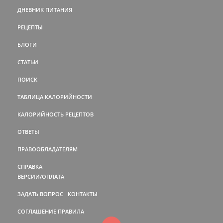
ДНЕВНИК ПИТАНИЯ
РЕЦЕПТЫ
БЛОГИ
СТАТЬИ
ПОИСК
ТАБЛИЦА КАЛОРИЙНОСТИ
КАЛОРИЙНОСТЬ РЕЦЕПТОВ
ОТВЕТЫ
ПРАВООБЛАДАТЕЛЯМ
СПРАВКА
ВЕРСИИ/ОПЛАТА
ЗАДАТЬ ВОПРОС
КОНТАКТЫ
СОГЛАШЕНИЕ
ПРАВИЛА