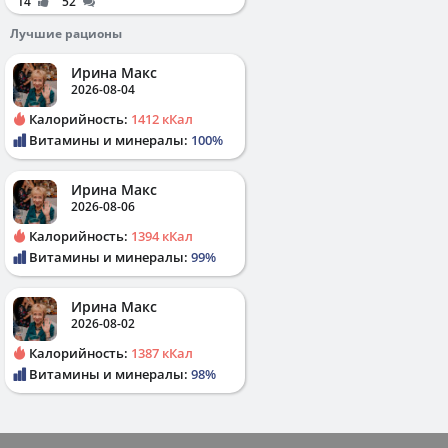
14
52
Лучшие рационы
Ирина Макс
2026-08-04
Калорийность:
1412 кКал
Витамины и минералы:
100%
Ирина Макс
2026-08-06
Калорийность:
1394 кКал
Витамины и минералы:
99%
Ирина Макс
2026-08-02
Калорийность:
1387 кКал
Витамины и минералы:
98%