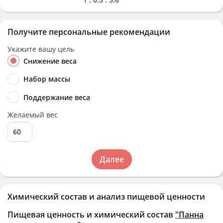
Получите персональные рекомендации
Укажите вашу цель
Снижение веса
Набор массы
Поддержание веса
Желаемый вес
Далее
Химический состав и анализ пищевой ценности
Пищевая ценность и химический состав
"Панна