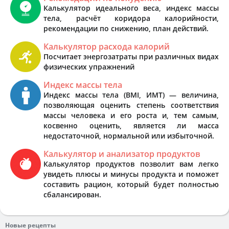
Калькулятор идеального веса, индекс массы
тела, расчёт коридора калорийности,
рекомендации по снижению, план действий.
Калькулятор расхода калорий
Посчитает энергозатраты при различных видах
физических упражнений
Индекс массы тела
Индекс массы тела (BMI, ИМТ) — величина,
позволяющая оценить степень соответствия
массы человека и его роста и, тем самым,
косвенно оценить, является ли масса
недостаточной, нормальной или избыточной.
Калькулятор и анализатор продуктов
Калькулятор продуктов позволит вам легко
увидеть плюсы и минусы продукта и поможет
составить рацион, который будет полностью
сбалансирован.
Новые рецепты