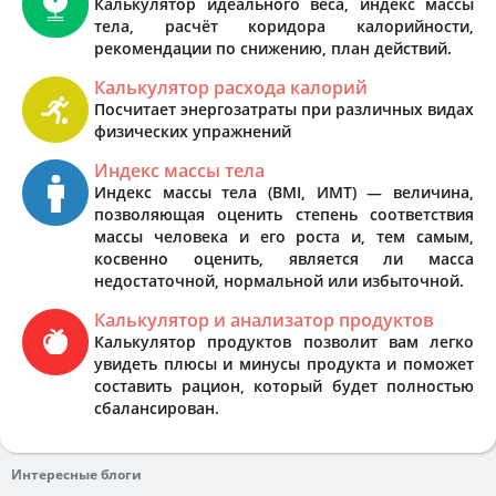
Калькулятор идеального веса, индекс массы
тела, расчёт коридора калорийности,
рекомендации по снижению, план действий.
Калькулятор расхода калорий
Посчитает энергозатраты при различных видах
физических упражнений
Индекс массы тела
Индекс массы тела (BMI, ИМТ) — величина,
позволяющая оценить степень соответствия
массы человека и его роста и, тем самым,
косвенно оценить, является ли масса
недостаточной, нормальной или избыточной.
Калькулятор и анализатор продуктов
Калькулятор продуктов позволит вам легко
увидеть плюсы и минусы продукта и поможет
составить рацион, который будет полностью
сбалансирован.
Интересные блоги