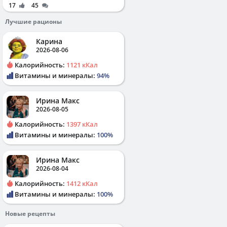
17
45
Лучшие рационы
Карина
2026-08-06
Калорийность:
1121 кКал
Витамины и минералы:
94%
Ирина Макс
2026-08-05
Калорийность:
1397 кКал
Витамины и минералы:
100%
Ирина Макс
2026-08-04
Калорийность:
1412 кКал
Витамины и минералы:
100%
Новые рецепты