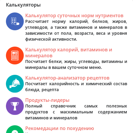
Калькуляторы
Калькулятор суточных норм нутриентов
Рассчитает норму калорий, белков, жиров,
углеводов, а также витаминов и минералов в
зависимости от пола, возраста, веса и уровня
физической активности.
Калькулятор калорий, витаминов и
минералов
Посчитает белки, жиры, углеводы, витамины и
минералы в вашем суточном меню.
Калькулятор-анализатор рецептов
Посчитает калорийность и химический состав
блюда, рецепта
Продукты-лидеры
Полный справочник самых полезных
продуктов с маскимальным содержанием
витаминов и минералов
Рекомедации по похудению