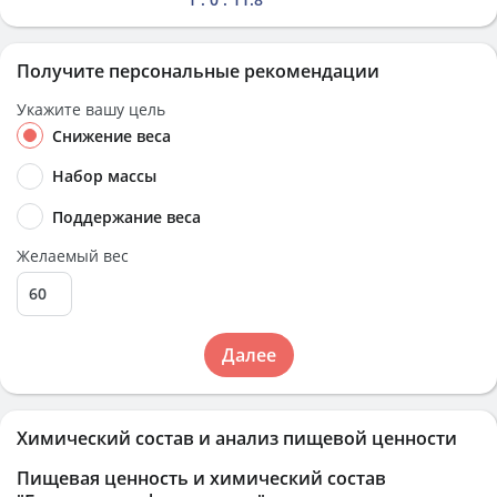
Получите персональные рекомендации
Укажите вашу цель
Снижение веса
Набор массы
Поддержание веса
Желаемый вес
Далее
Химический состав и анализ пищевой ценности
Пищевая ценность и химический состав