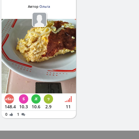
Автор
Ольга
148.4
10.3
10.6
2.9
11
0
1