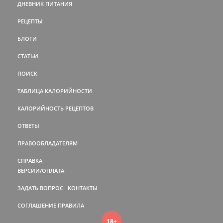
ДНЕВНИК ПИТАНИЯ
РЕЦЕПТЫ
БЛОГИ
СТАТЬИ
ПОИСК
ТАБЛИЦА КАЛОРИЙНОСТИ
КАЛОРИЙНОСТЬ РЕЦЕПТОВ
ОТВЕТЫ
ПРАВООБЛАДАТЕЛЯМ
СПРАВКА
ВЕРСИИ/ОПЛАТА
ЗАДАТЬ ВОПРОС
КОНТАКТЫ
СОГЛАШЕНИЕ
ПРАВИЛА
18+