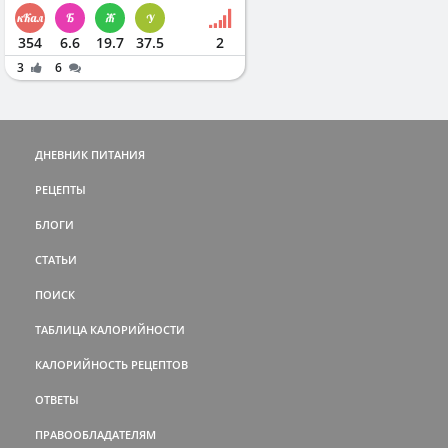
354
6.6
19.7
37.5
2
3
6
ДНЕВНИК ПИТАНИЯ
РЕЦЕПТЫ
БЛОГИ
СТАТЬИ
ПОИСК
ТАБЛИЦА КАЛОРИЙНОСТИ
КАЛОРИЙНОСТЬ РЕЦЕПТОВ
ОТВЕТЫ
ПРАВООБЛАДАТЕЛЯМ