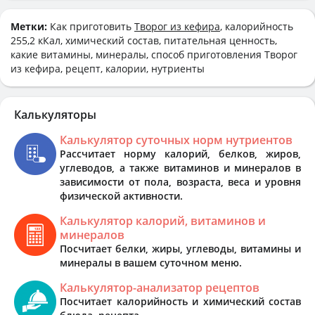
Метки:
Как приготовить
Творог из кефира
, калорийность
255,2 кКал, химический состав, питательная ценность,
какие витамины, минералы, способ приготовления Творог
из кефира, рецепт, калории, нутриенты
Калькуляторы
Калькулятор суточных норм нутриентов
Рассчитает норму калорий, белков, жиров,
углеводов, а также витаминов и минералов в
зависимости от пола, возраста, веса и уровня
физической активности.
Калькулятор калорий, витаминов и
минералов
Посчитает белки, жиры, углеводы, витамины и
минералы в вашем суточном меню.
Калькулятор-анализатор рецептов
Посчитает калорийность и химический состав