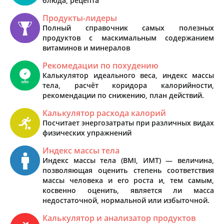
блюда, рецепта
Продукты-лидеры
Полный справочник самых полезных
продуктов с маскимальным содержанием
витаминов и минералов
Рекомедации по похудению
Калькулятор идеального веса, индекс массы
тела, расчёт коридора калорийности,
рекомендации по снижению, план действий.
Калькулятор расхода калорий
Посчитает энергозатраты при различных видах
физических упражнений
Индекс массы тела
Индекс массы тела (BMI, ИМТ) — величина,
позволяющая оценить степень соответствия
массы человека и его роста и, тем самым,
косвенно оценить, является ли масса
недостаточной, нормальной или избыточной.
Калькулятор и анализатор продуктов