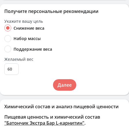
Получите персональные рекомендации
Укажите вашу цель
Снижение веса
Набор массы
Поддержание веса
Желаемый вес
Далее
Химический состав и анализ пищевой ценности
Пищевая ценность и химический состав
"Батончик Экстра Бар L-карнитин"
.