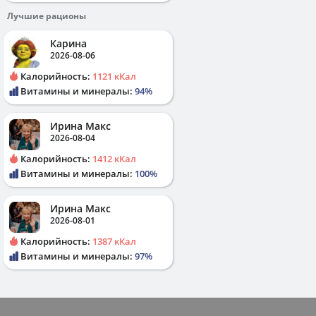
Лучшие рационы
Карина
2026-08-06
Калорийность:
1121 кКал
Витамины и минералы:
94%
Ирина Макс
2026-08-04
Калорийность:
1412 кКал
Витамины и минералы:
100%
Ирина Макс
2026-08-01
Калорийность:
1387 кКал
Витамины и минералы:
97%