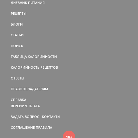
ДНЕВНИК ПИТАНИЯ
РЕЦЕПТЫ
БЛОГИ
СТАТЬИ
ПОИСК
ТАБЛИЦА КАЛОРИЙНОСТИ
КАЛОРИЙНОСТЬ РЕЦЕПТОВ
ОТВЕТЫ
ПРАВООБЛАДАТЕЛЯМ
СПРАВКА
ВЕРСИИ/ОПЛАТА
ЗАДАТЬ ВОПРОС
КОНТАКТЫ
СОГЛАШЕНИЕ
ПРАВИЛА
18+