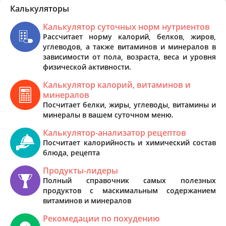
Калькуляторы
Калькулятор суточных норм нутриентов
Рассчитает норму калорий, белков, жиров,
углеводов, а также витаминов и минералов в
зависимости от пола, возраста, веса и уровня
физической активности.
Калькулятор калорий, витаминов и
минералов
Посчитает белки, жиры, углеводы, витамины и
минералы в вашем суточном меню.
Калькулятор-анализатор рецептов
Посчитает калорийность и химический состав
блюда, рецепта
Продукты-лидеры
Полный справочник самых полезных
продуктов с маскимальным содержанием
витаминов и минералов
Рекомедации по похудению