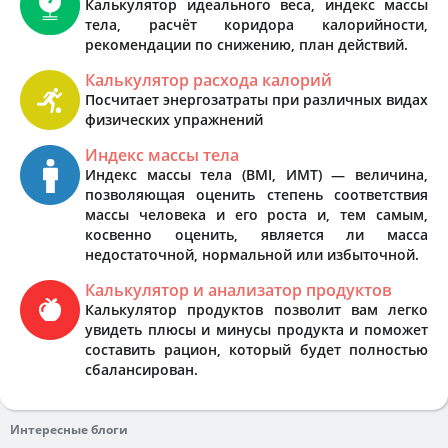
Калькулятор идеального веса, индекс массы
тела, расчёт коридора калорийности,
рекомендации по снижению, план действий.
Калькулятор расхода калорий
Посчитает энергозатраты при различных видах
физических упражнений
Индекс массы тела
Индекс массы тела (BMI, ИМТ) — величина,
позволяющая оценить степень соответствия
массы человека и его роста и, тем самым,
косвенно оценить, является ли масса
недостаточной, нормальной или избыточной.
Калькулятор и анализатор продуктов
Калькулятор продуктов позволит вам легко
увидеть плюсы и минусы продукта и поможет
составить рацион, который будет полностью
сбалансирован.
Интересные блоги