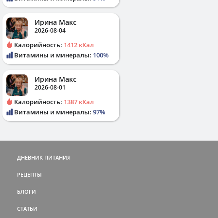
Ирина Макс
2026-08-04
Калорийность:
1412 кКал
Витамины и минералы:
100%
Ирина Макс
2026-08-01
Калорийность:
1387 кКал
Витамины и минералы:
97%
ДНЕВНИК ПИТАНИЯ
РЕЦЕПТЫ
БЛОГИ
СТАТЬИ