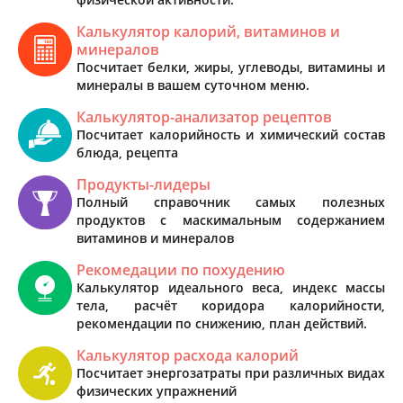
Калькулятор калорий, витаминов и
минералов
Посчитает белки, жиры, углеводы, витамины и
минералы в вашем суточном меню.
Калькулятор-анализатор рецептов
Посчитает калорийность и химический состав
блюда, рецепта
Продукты-лидеры
Полный справочник самых полезных
продуктов с маскимальным содержанием
витаминов и минералов
Рекомедации по похудению
Калькулятор идеального веса, индекс массы
тела, расчёт коридора калорийности,
рекомендации по снижению, план действий.
Калькулятор расхода калорий
Посчитает энергозатраты при различных видах
физических упражнений