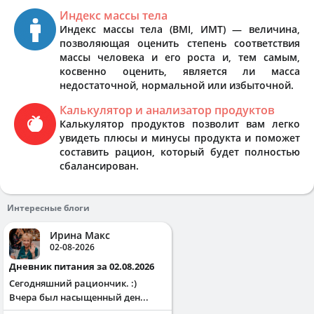
Индекс массы тела
Индекс массы тела (BMI, ИМТ) — величина,
позволяющая оценить степень соответствия
массы человека и его роста и, тем самым,
косвенно оценить, является ли масса
недостаточной, нормальной или избыточной.
Калькулятор и анализатор продуктов
Калькулятор продуктов позволит вам легко
увидеть плюсы и минусы продукта и поможет
составить рацион, который будет полностью
сбалансирован.
Интересные блоги
Ирина Макс
02-08-2026
Дневник питания за 02.08.2026
Сегодняшний рациончик. :)
Вчера был насыщенный ден...