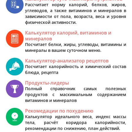
Рассчитает норму калорий, белков, жиров,
углеводов, а также витаминов и минералов в
зависимости от пола, возраста, веса и уровня
физической активности.
Калькулятор калорий, витаминов и
минералов
Посчитает белки, жиры, углеводы, витамины и
минералы в вашем суточном меню.
Калькулятор-анализатор рецептов
Посчитает калорийность и химический состав
блюда, рецепта
Продукты-лидеры
Полный справочник самых полезных
продуктов с маскимальным содержанием
витаминов и минералов
Рекомедации по похудению
Калькулятор идеального веса, индекс массы
тела, расчёт коридора калорийности,
рекомендации по снижению, план действий.