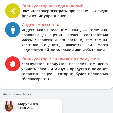
Калькулятор расхода калорий
Посчитает энергозатраты при различных видах
физических упражнений
Индекс массы тела
Индекс массы тела (BMI, ИМТ) — величина,
позволяющая оценить степень соответствия
массы человека и его роста и, тем самым,
косвенно оценить, является ли масса
недостаточной, нормальной или избыточной.
Калькулятор и анализатор продуктов
Калькулятор продуктов позволит вам легко
увидеть плюсы и минусы продукта и поможет
составить рацион, который будет полностью
сбалансирован.
Интересные блоги
Марусичка
01-08-2026