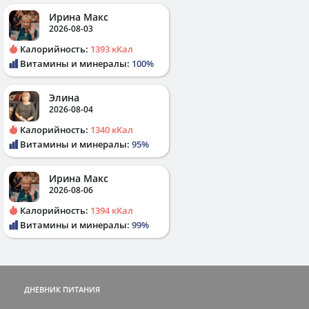
Ирина Макс
2026-08-03
Калорийность:
1393 кКал
Витамины и минералы:
100%
Элина
2026-08-04
Калорийность:
1340 кКал
Витамины и минералы:
95%
Ирина Макс
2026-08-06
Калорийность:
1394 кКал
Витамины и минералы:
99%
ДНЕВНИК ПИТАНИЯ