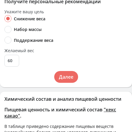
Получите персональные рекомендации
Укажите вашу цель
Снижение веса
Набор массы
Поддержание веса
Желаемый вес
Далее
Химический состав и анализ пищевой ценности
Пищевая ценность и химический состав
"кекс
какао"
.
В таблице приведено содержание пищевых веществ