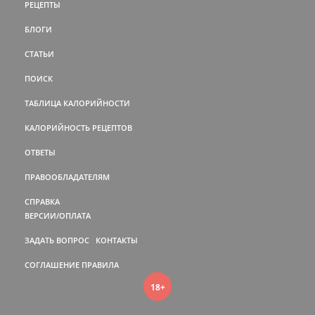
РЕЦЕПТЫ
БЛОГИ
СТАТЬИ
ПОИСК
ТАБЛИЦА КАЛОРИЙНОСТИ
КАЛОРИЙНОСТЬ РЕЦЕПТОВ
ОТВЕТЫ
ПРАВООБЛАДАТЕЛЯМ
СПРАВКА
ВЕРСИИ/ОПЛАТА
ЗАДАТЬ ВОПРОС
КОНТАКТЫ
СОГЛАШЕНИЕ
ПРАВИЛА
18+