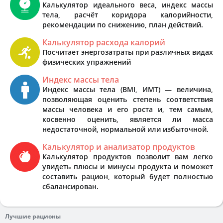
Калькулятор идеального веса, индекс массы
тела, расчёт коридора калорийности,
рекомендации по снижению, план действий.
Калькулятор расхода калорий
Посчитает энергозатраты при различных видах
физических упражнений
Индекс массы тела
Индекс массы тела (BMI, ИМТ) — величина,
позволяющая оценить степень соответствия
массы человека и его роста и, тем самым,
косвенно оценить, является ли масса
недостаточной, нормальной или избыточной.
Калькулятор и анализатор продуктов
Калькулятор продуктов позволит вам легко
увидеть плюсы и минусы продукта и поможет
составить рацион, который будет полностью
сбалансирован.
Лучшие рационы