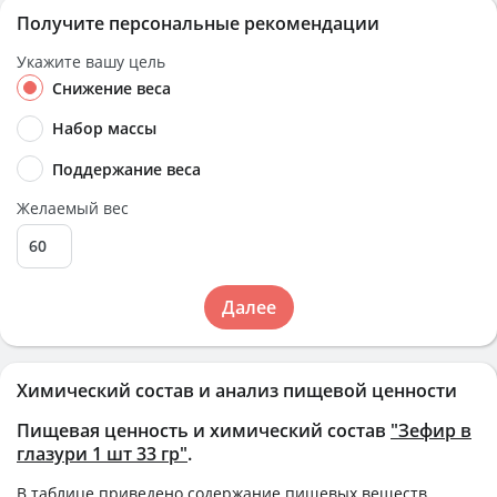
Получите персональные рекомендации
Укажите вашу цель
Снижение веса
Набор массы
Поддержание веса
Желаемый вес
Далее
Химический состав и анализ пищевой ценности
Пищевая ценность и химический состав
"Зефир в
глазури 1 шт 33 гр"
.
В таблице приведено содержание пищевых веществ