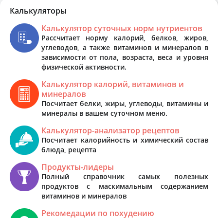
Калькуляторы
Калькулятор суточных норм нутриентов
Рассчитает норму калорий, белков, жиров,
углеводов, а также витаминов и минералов в
зависимости от пола, возраста, веса и уровня
физической активности.
Калькулятор калорий, витаминов и
минералов
Посчитает белки, жиры, углеводы, витамины и
минералы в вашем суточном меню.
Калькулятор-анализатор рецептов
Посчитает калорийность и химический состав
блюда, рецепта
Продукты-лидеры
Полный справочник самых полезных
продуктов с маскимальным содержанием
витаминов и минералов
Рекомедации по похудению