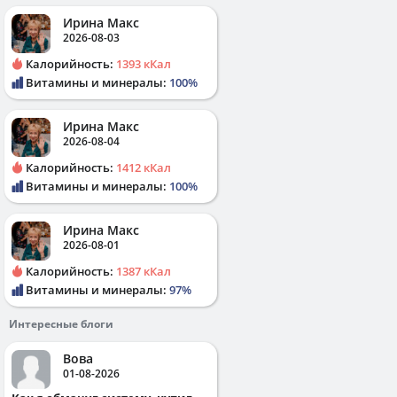
Ирина Макс
2026-08-03
Калорийность:
1393 кКал
Витамины и минералы:
100%
Ирина Макс
2026-08-04
Калорийность:
1412 кКал
Витамины и минералы:
100%
Ирина Макс
2026-08-01
Калорийность:
1387 кКал
Витамины и минералы:
97%
Интересные блоги
Вова
01-08-2026