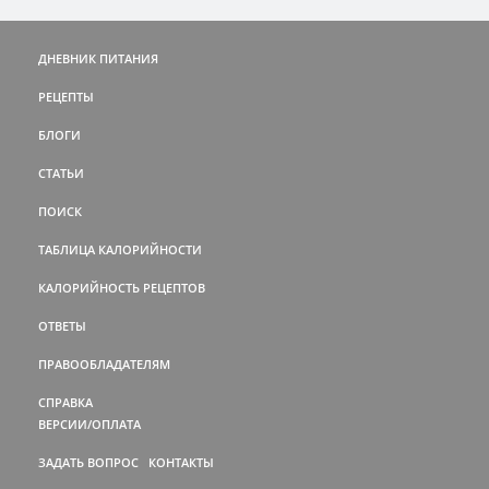
ДНЕВНИК ПИТАНИЯ
РЕЦЕПТЫ
БЛОГИ
СТАТЬИ
ПОИСК
ТАБЛИЦА КАЛОРИЙНОСТИ
КАЛОРИЙНОСТЬ РЕЦЕПТОВ
ОТВЕТЫ
ПРАВООБЛАДАТЕЛЯМ
СПРАВКА
ВЕРСИИ/ОПЛАТА
ЗАДАТЬ ВОПРОС
КОНТАКТЫ