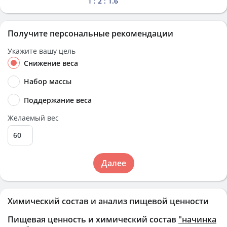
1 : 2 : 1.6
Получите персональные рекомендации
Укажите вашу цель
Снижение веса
Набор массы
Поддержание веса
Желаемый вес
Далее
Химический состав и анализ пищевой ценности
Пищевая ценность и химический состав
"начинка