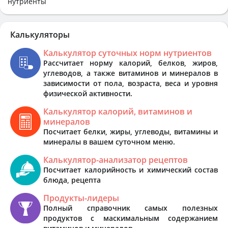
нутриенты
Калькуляторы
Калькулятор суточных норм нутриентов
Рассчитает норму калорий, белков, жиров,
углеводов, а также витаминов и минералов в
зависимости от пола, возраста, веса и уровня
физической активности.
Калькулятор калорий, витаминов и
минералов
Посчитает белки, жиры, углеводы, витамины и
минералы в вашем суточном меню.
Калькулятор-анализатор рецептов
Посчитает калорийность и химический состав
блюда, рецепта
Продукты-лидеры
Полный справочник самых полезных
продуктов с маскимальным содержанием