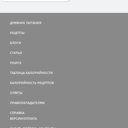
ДНЕВНИК ПИТАНИЯ
РЕЦЕПТЫ
БЛОГИ
СТАТЬИ
ПОИСК
ТАБЛИЦА КАЛОРИЙНОСТИ
КАЛОРИЙНОСТЬ РЕЦЕПТОВ
ОТВЕТЫ
ПРАВООБЛАДАТЕЛЯМ
СПРАВКА
ВЕРСИИ/ОПЛАТА