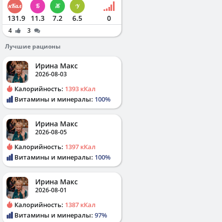
131.9
11.3
7.2
6.5
0
4
3
Лучшие рационы
Ирина Макс
2026-08-03
Калорийность:
1393 кКал
Витамины и минералы:
100%
Ирина Макс
2026-08-05
Калорийность:
1397 кКал
Витамины и минералы:
100%
Ирина Макс
2026-08-01
Калорийность:
1387 кКал
Витамины и минералы:
97%