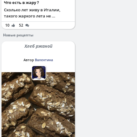
Что есть в жару ?
Сколько лет живу в Италии,
такого жаркого лета не ...
10
52
Новые рецепты
Хлеб ржаной
Автор
Валентина