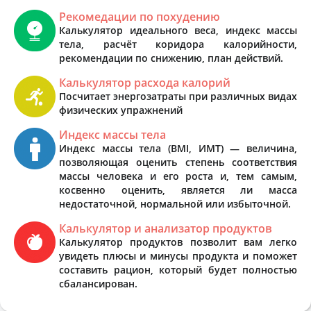
Рекомедации по похудению
Калькулятор идеального веса, индекс массы
тела, расчёт коридора калорийности,
рекомендации по снижению, план действий.
Калькулятор расхода калорий
Посчитает энергозатраты при различных видах
физических упражнений
Индекс массы тела
Индекс массы тела (BMI, ИМТ) — величина,
позволяющая оценить степень соответствия
массы человека и его роста и, тем самым,
косвенно оценить, является ли масса
недостаточной, нормальной или избыточной.
Калькулятор и анализатор продуктов
Калькулятор продуктов позволит вам легко
увидеть плюсы и минусы продукта и поможет
составить рацион, который будет полностью
сбалансирован.