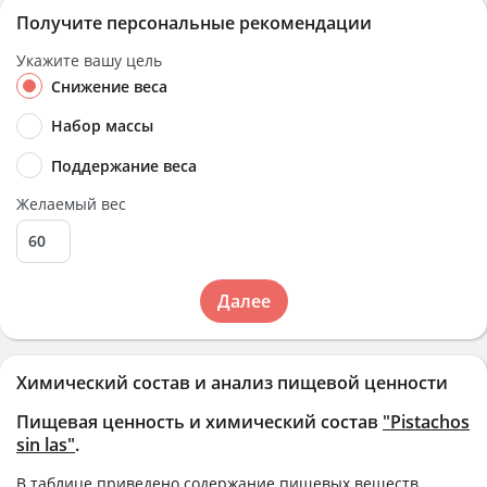
Получите персональные рекомендации
Укажите вашу цель
Снижение веса
Набор массы
Поддержание веса
Желаемый вес
Далее
Химический состав и анализ пищевой ценности
Пищевая ценность и химический состав
"Pistachos
sin las"
.
В таблице приведено содержание пищевых веществ