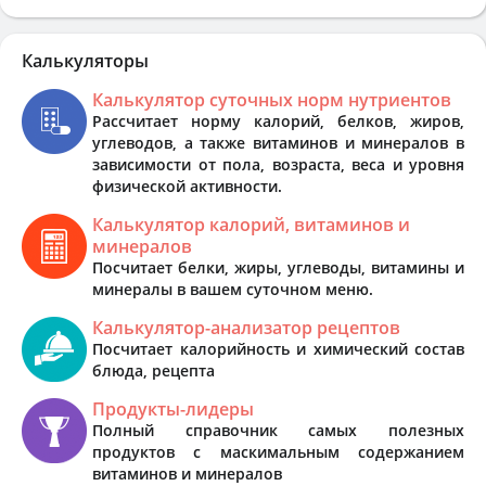
Калькуляторы
Калькулятор суточных норм нутриентов
Рассчитает норму калорий, белков, жиров,
углеводов, а также витаминов и минералов в
зависимости от пола, возраста, веса и уровня
физической активности.
Калькулятор калорий, витаминов и
минералов
Посчитает белки, жиры, углеводы, витамины и
минералы в вашем суточном меню.
Калькулятор-анализатор рецептов
Посчитает калорийность и химический состав
блюда, рецепта
Продукты-лидеры
Полный справочник самых полезных
продуктов с маскимальным содержанием
витаминов и минералов