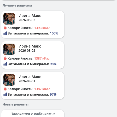
Лучшие рационы
Ирина Макс
2026-08-03
Калорийность:
1393 кКал
Витамины и минералы:
100%
Ирина Макс
2026-08-02
Калорийность:
1387 кКал
Витамины и минералы:
98%
Ирина Макс
2026-08-01
Калорийность:
1387 кКал
Витамины и минералы:
97%
Новые рецепты
Запеканка с кабачком и