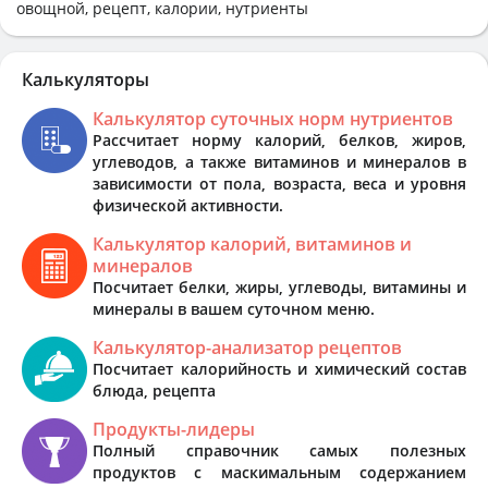
овощной, рецепт, калории, нутриенты
Калькуляторы
Калькулятор суточных норм нутриентов
Рассчитает норму калорий, белков, жиров,
углеводов, а также витаминов и минералов в
зависимости от пола, возраста, веса и уровня
физической активности.
Калькулятор калорий, витаминов и
минералов
Посчитает белки, жиры, углеводы, витамины и
минералы в вашем суточном меню.
Калькулятор-анализатор рецептов
Посчитает калорийность и химический состав
блюда, рецепта
Продукты-лидеры
Полный справочник самых полезных
продуктов с маскимальным содержанием