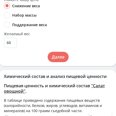
Снижение веса
Набор массы
Поддержание веса
Желаемый вес
Далее
Химический состав и анализ пищевой ценности
Пищевая ценность и химический состав
"Салат
овощной"
.
В таблице приведено содержание пищевых веществ
(калорийности, белков, жиров, углеводов, витаминов и
минералов) на
100 грамм
съедобной части.