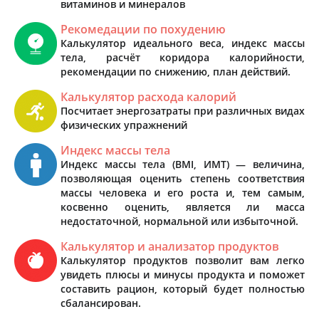
витаминов и минералов
Рекомедации по похудению
Калькулятор идеального веса, индекс массы
тела, расчёт коридора калорийности,
рекомендации по снижению, план действий.
Калькулятор расхода калорий
Посчитает энергозатраты при различных видах
физических упражнений
Индекс массы тела
Индекс массы тела (BMI, ИМТ) — величина,
позволяющая оценить степень соответствия
массы человека и его роста и, тем самым,
косвенно оценить, является ли масса
недостаточной, нормальной или избыточной.
Калькулятор и анализатор продуктов
Калькулятор продуктов позволит вам легко
увидеть плюсы и минусы продукта и поможет
составить рацион, который будет полностью
сбалансирован.