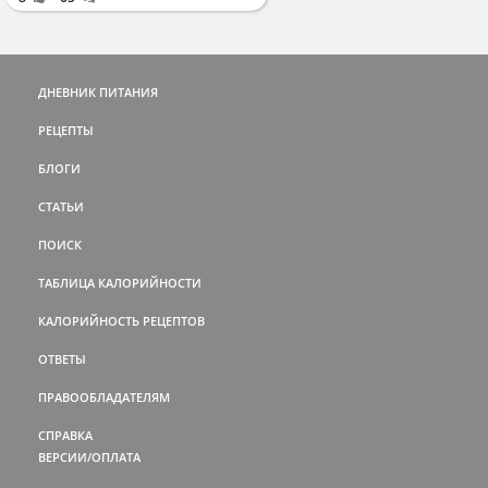
ДНЕВНИК ПИТАНИЯ
РЕЦЕПТЫ
БЛОГИ
СТАТЬИ
ПОИСК
ТАБЛИЦА КАЛОРИЙНОСТИ
КАЛОРИЙНОСТЬ РЕЦЕПТОВ
ОТВЕТЫ
ПРАВООБЛАДАТЕЛЯМ
СПРАВКА
ВЕРСИИ/ОПЛАТА