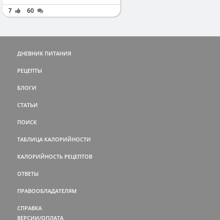
7
60
ДНЕВНИК ПИТАНИЯ
РЕЦЕПТЫ
БЛОГИ
СТАТЬИ
ПОИСК
ТАБЛИЦА КАЛОРИЙНОСТИ
КАЛОРИЙНОСТЬ РЕЦЕПТОВ
ОТВЕТЫ
ПРАВООБЛАДАТЕЛЯМ
СПРАВКА
ВЕРСИИ/ОПЛАТА