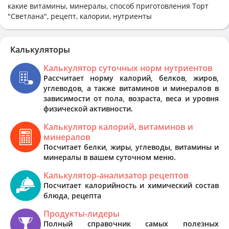
какие витамины, минералы, способ приготовления Торт
"Светлана", рецепт, калории, нутриенты
Калькуляторы
Калькулятор суточных норм нутриентов
Рассчитает норму калорий, белков, жиров,
углеводов, а также витаминов и минералов в
зависимости от пола, возраста, веса и уровня
физической активности.
Калькулятор калорий, витаминов и
минералов
Посчитает белки, жиры, углеводы, витамины и
минералы в вашем суточном меню.
Калькулятор-анализатор рецептов
Посчитает калорийность и химический состав
блюда, рецепта
Продукты-лидеры
Полный справочник самых полезных