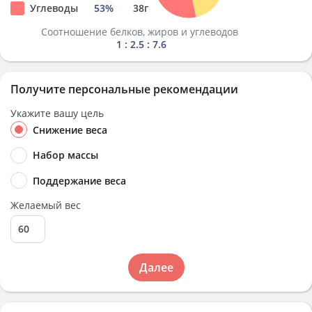
Углеводы
53
%
38
г
Соотношение белков, жиров и углеводов
1 : 2.5 : 7.6
Получите персональные рекомендации
Укажите вашу цель
Снижение веса
Набор массы
Поддержание веса
Желаемый вес
Далее