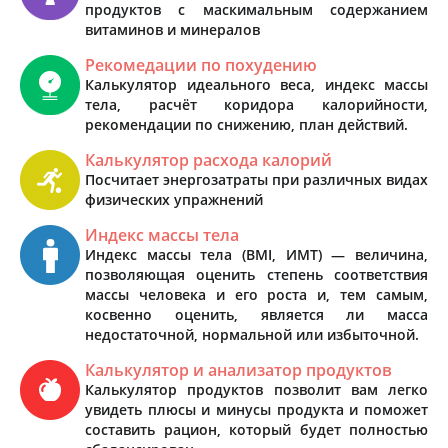
продуктов с маскимальным содержанием
витаминов и минералов
Рекомедации по похудению
Калькулятор идеального веса, индекс массы
тела, расчёт коридора калорийности,
рекомендации по снижению, план действий.
Калькулятор расхода калорий
Посчитает энергозатраты при различных видах
физических упражнений
Индекс массы тела
Индекс массы тела (BMI, ИМТ) — величина,
позволяющая оценить степень соответствия
массы человека и его роста и, тем самым,
косвенно оценить, является ли масса
недостаточной, нормальной или избыточной.
Калькулятор и анализатор продуктов
Калькулятор продуктов позволит вам легко
увидеть плюсы и минусы продукта и поможет
составить рацион, который будет полностью