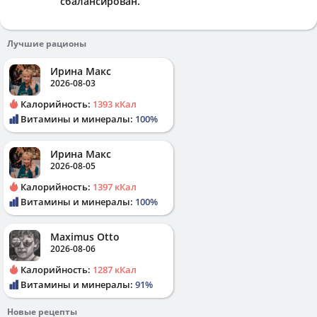
сбалансирован.
Лучшие рационы
Ирина Макс
2026-08-03
Калорийность:
1393 кКал
Витамины и минералы:
100%
Ирина Макс
2026-08-05
Калорийность:
1397 кКал
Витамины и минералы:
100%
Maximus Otto
2026-08-06
Калорийность:
1287 кКал
Витамины и минералы:
91%
Новые рецепты