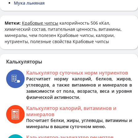
Мука льняная
Метки:
Крабовые чипсы
калорийность 506 кКал,
химический состав, питательная ценность, витамины,
минералы, чем полезен Крабовые чипсы, калории,
нутриенты, полезные свойства Крабовые чипсы
Калькуляторы
Калькулятор суточных норм нутриентов
Рассчитает норму калорий, белков, жиров,
углеводов, а также витаминов и минералов в
зависимости от пола, возраста, веса и уровня
физической активности.
Калькулятор калорий, витаминов и
минералов
Посчитает белки, жиры, углеводы, витамины и
минералы в вашем суточном меню.
Калькулятор-анализатор рецептов