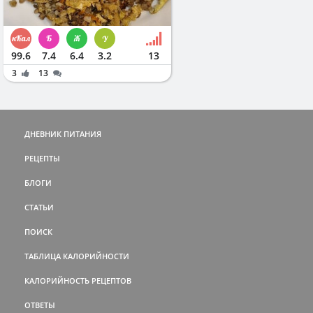
99.6
7.4
6.4
3.2
13
3
13
ДНЕВНИК ПИТАНИЯ
РЕЦЕПТЫ
БЛОГИ
СТАТЬИ
ПОИСК
ТАБЛИЦА КАЛОРИЙНОСТИ
КАЛОРИЙНОСТЬ РЕЦЕПТОВ
ОТВЕТЫ