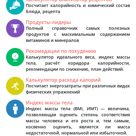
Посчитает калорийность и химический состав
блюда, рецепта
Продукты-лидеры
Полный справочник самых полезных
продуктов с маскимальным содержанием
витаминов и минералов
Рекомедации по похудению
Калькулятор идеального веса, индекс массы
тела, расчёт коридора калорийности,
рекомендации по снижению, план действий.
Калькулятор расхода калорий
Посчитает энергозатраты при различных видах
физических упражнений
Индекс массы тела
Индекс массы тела (BMI, ИМТ) — величина,
позволяющая оценить степень соответствия
массы человека и его роста и, тем самым,
косвенно оценить, является ли масса
недостаточной, нормальной или избыточной.