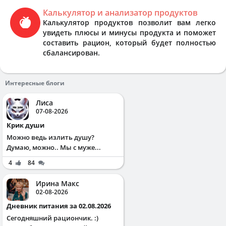
Калькулятор и анализатор продуктов
Калькулятор продуктов позволит вам легко
увидеть плюсы и минусы продукта и поможет
составить рацион, который будет полностью
сбалансирован.
Интересные блоги
Лиса
07-08-2026
Крик души
Можно ведь излить душу?
Думаю, можно.. Мы с муже...
4
84
Ирина Макс
02-08-2026
Дневник питания за 02.08.2026
Сегодняшний рациончик. :)