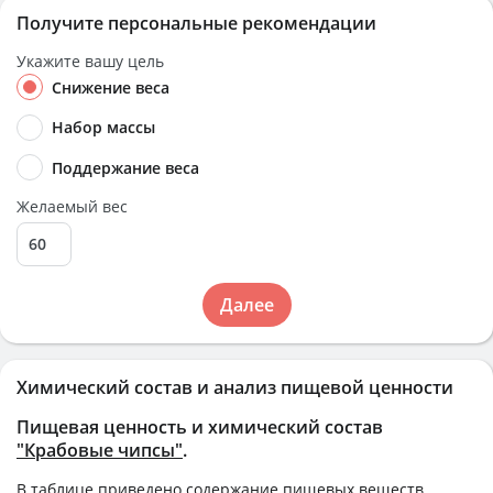
Получите персональные рекомендации
Укажите вашу цель
Снижение веса
Набор массы
Поддержание веса
Желаемый вес
Далее
Химический состав и анализ пищевой ценности
Пищевая ценность и химический состав
"Крабовые чипсы"
.
В таблице приведено содержание пищевых веществ