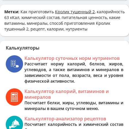
Метки:
Как приготовить
Кролик тушенный 2
, калорийность
63 кКал, химический состав, питательная ценность, какие
витамины, минералы, способ приготовления Кролик
тушенный 2, рецепт, калории, нутриенты
Калькуляторы
Калькулятор суточных норм нутриентов
Рассчитает норму калорий, белков, жиров,
углеводов, а также витаминов и минералов в
зависимости от пола, возраста, веса и уровня
физической активности.
Калькулятор калорий, витаминов и
минералов
Посчитает белки, жиры, углеводы, витамины и
минералы в вашем суточном меню.
Калькулятор-анализатор рецептов
Посчитает калорийность и химический состав