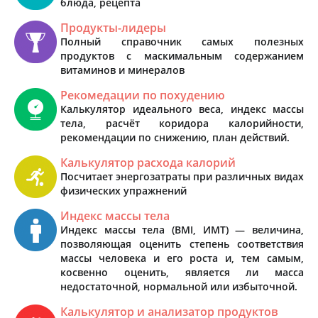
блюда, рецепта
Продукты-лидеры
Полный справочник самых полезных
продуктов с маскимальным содержанием
витаминов и минералов
Рекомедации по похудению
Калькулятор идеального веса, индекс массы
тела, расчёт коридора калорийности,
рекомендации по снижению, план действий.
Калькулятор расхода калорий
Посчитает энергозатраты при различных видах
физических упражнений
Индекс массы тела
Индекс массы тела (BMI, ИМТ) — величина,
позволяющая оценить степень соответствия
массы человека и его роста и, тем самым,
косвенно оценить, является ли масса
недостаточной, нормальной или избыточной.
Калькулятор и анализатор продуктов