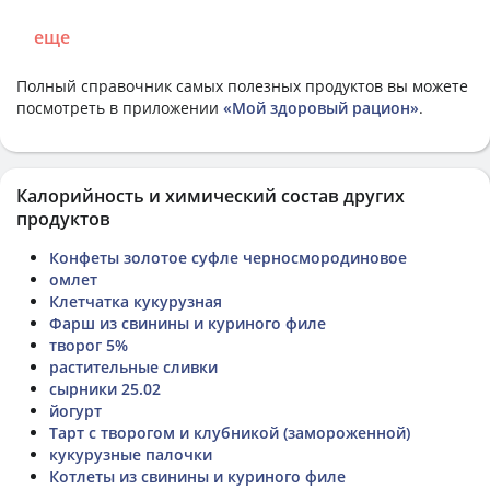
еще
Полный справочник самых полезных продуктов вы можете
посмотреть в приложении
«Мой здоровый рацион»
.
Калорийность и химический состав других
продуктов
Конфеты золотое суфле черносмородиновое
омлет
Клетчатка кукурузная
Фарш из свинины и куриного филе
творог 5%
растительные сливки
сырники 25.02
йогурт
Тарт с творогом и клубникой (замороженной)
кукурузные палочки
Котлеты из свинины и куриного филе