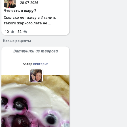
28-07-2026
Что есть в жару ?
Сколько лет живу в Италии,
такого жаркого лета не ...
10
52
Новые рецепты
Ватрушки из творога
Автор
Виктория