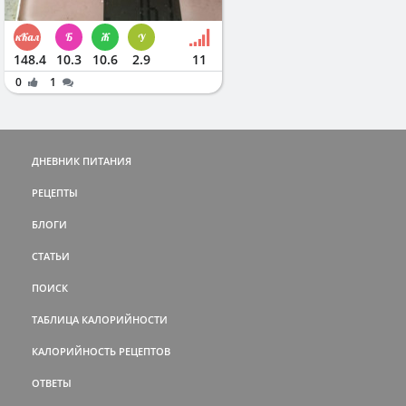
148.4
10.3
10.6
2.9
11
0
1
ДНЕВНИК ПИТАНИЯ
РЕЦЕПТЫ
БЛОГИ
СТАТЬИ
ПОИСК
ТАБЛИЦА КАЛОРИЙНОСТИ
КАЛОРИЙНОСТЬ РЕЦЕПТОВ
ОТВЕТЫ