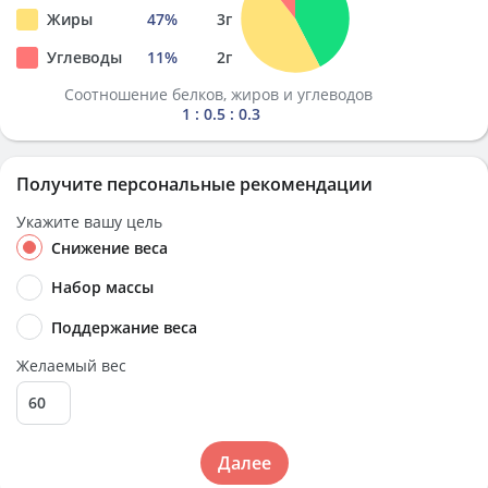
Жиры
47
%
3
г
Углеводы
11
%
2
г
Соотношение белков, жиров и углеводов
1 : 0.5 : 0.3
Получите персональные рекомендации
Укажите вашу цель
Снижение веса
Набор массы
Поддержание веса
Желаемый вес
Далее