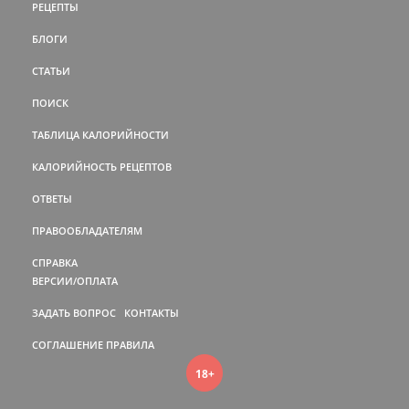
РЕЦЕПТЫ
БЛОГИ
СТАТЬИ
ПОИСК
ТАБЛИЦА КАЛОРИЙНОСТИ
КАЛОРИЙНОСТЬ РЕЦЕПТОВ
ОТВЕТЫ
ПРАВООБЛАДАТЕЛЯМ
СПРАВКА
ВЕРСИИ/ОПЛАТА
ЗАДАТЬ ВОПРОС
КОНТАКТЫ
СОГЛАШЕНИЕ
ПРАВИЛА
18+