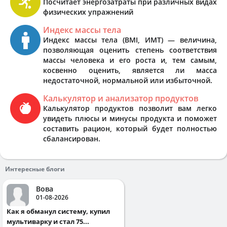
Посчитает энергозатраты при различных видах
физических упражнений
Индекс массы тела
Индекс массы тела (BMI, ИМТ) — величина,
позволяющая оценить степень соответствия
массы человека и его роста и, тем самым,
косвенно оценить, является ли масса
недостаточной, нормальной или избыточной.
Калькулятор и анализатор продуктов
Калькулятор продуктов позволит вам легко
увидеть плюсы и минусы продукта и поможет
составить рацион, который будет полностью
сбалансирован.
Интересные блоги
Вова
01-08-2026
Как я обманул систему, купил
мультиварку и стал 75...