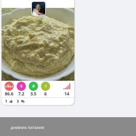
86.6
7.2
3.5
6
14
1
3
ДНЕВНИК ПИТАНИЯ