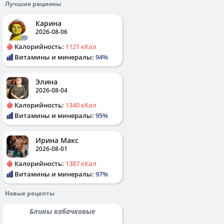
Лучшие рационы
Карина
2026-08-06
Калорийность:
1121 кКал
Витамины и минералы:
94%
Элина
2026-08-04
Калорийность:
1340 кКал
Витамины и минералы:
95%
Ирина Макс
2026-08-01
Калорийность:
1387 кКал
Витамины и минералы:
97%
Новые рецепты
Блины кабачковые