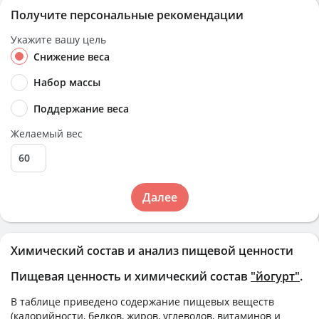
Получите персональные рекомендации
Укажите вашу цель
Снижение веса
Набор массы
Поддержание веса
Желаемый вес
Далее
Химический состав и анализ пищевой ценности
Пищевая ценность и химический состав
"йогурт"
.
В таблице приведено содержание пищевых веществ
(калорийности, белков, жиров, углеводов, витаминов и