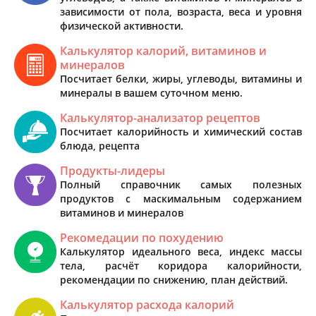
зависимости от пола, возраста, веса и уровня
физической активности.
Калькулятор калорий, витаминов и
минералов
Посчитает белки, жиры, углеводы, витамины и
минералы в вашем суточном меню.
Калькулятор-анализатор рецептов
Посчитает калорийность и химический состав
блюда, рецепта
Продукты-лидеры
Полный справочник самых полезных
продуктов с маскимальным содержанием
витаминов и минералов
Рекомедации по похудению
Калькулятор идеального веса, индекс массы
тела, расчёт коридора калорийности,
рекомендации по снижению, план действий.
Калькулятор расхода калорий