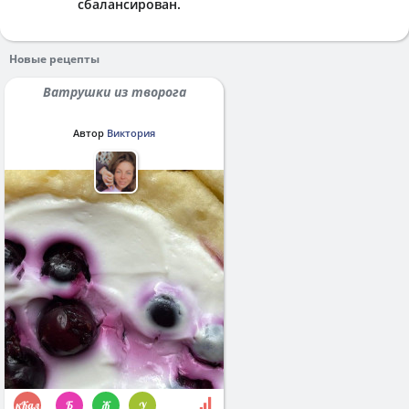
сбалансирован.
Новые рецепты
Ватрушки из творога
Автор
Виктория