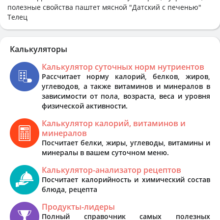
полезные свойства паштет мясной "Датский с печенью"
Телец
Калькуляторы
Калькулятор суточных норм нутриентов
Рассчитает норму калорий, белков, жиров,
углеводов, а также витаминов и минералов в
зависимости от пола, возраста, веса и уровня
физической активности.
Калькулятор калорий, витаминов и
минералов
Посчитает белки, жиры, углеводы, витамины и
минералы в вашем суточном меню.
Калькулятор-анализатор рецептов
Посчитает калорийность и химический состав
блюда, рецепта
Продукты-лидеры
Полный справочник самых полезных