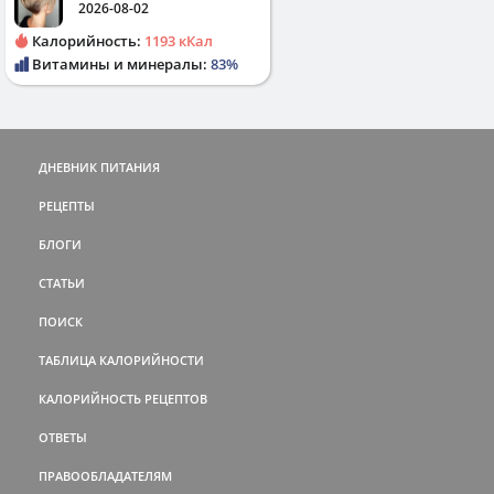
2026-08-02
Калорийность:
1193 кКал
Витамины и минералы:
83%
ДНЕВНИК ПИТАНИЯ
РЕЦЕПТЫ
БЛОГИ
СТАТЬИ
ПОИСК
ТАБЛИЦА КАЛОРИЙНОСТИ
КАЛОРИЙНОСТЬ РЕЦЕПТОВ
ОТВЕТЫ
ПРАВООБЛАДАТЕЛЯМ