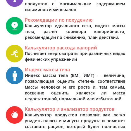
продуктов с маскимальным содержанием
витаминов и минералов
Рекомедации по похудению
Калькулятор идеального веса, индекс массы
тела, расчёт коридора калорийности,
рекомендации по снижению, план действий.
Калькулятор расхода калорий
Посчитает энергозатраты при различных видах
физических упражнений
Индекс массы тела
Индекс массы тела (BMI, ИМТ) — величина,
позволяющая оценить степень соответствия
массы человека и его роста и, тем самым,
косвенно оценить, является ли масса
недостаточной, нормальной или избыточной.
Калькулятор и анализатор продуктов
Калькулятор продуктов позволит вам легко
увидеть плюсы и минусы продукта и поможет
составить рацион, который будет полностью