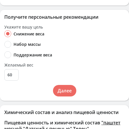
Получите персональные рекомендации
Укажите вашу цель
Снижение веса
Набор массы
Поддержание веса
Желаемый вес
Далее
Химический состав и анализ пищевой ценности
Пищевая ценность и химический состав
"паштет
мясной "Датский с печенью" Телец"
.