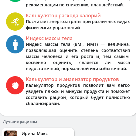
рекомендации по снижению, план действий.
Калькулятор расхода калорий
Посчитает энергозатраты при различных видах
физических упражнений
Индекс массы тела
Индекс массы тела (BMI, ИМТ) — величина,
позволяющая оценить степень соответствия
массы человека и его роста и, тем самым,
косвенно оценить, является ли масса
недостаточной, нормальной или избыточной.
Калькулятор и анализатор продуктов
Калькулятор продуктов позволит вам легко
увидеть плюсы и минусы продукта и поможет
составить рацион, который будет полностью
сбалансирован.
Лучшие рационы
Ирина Макс