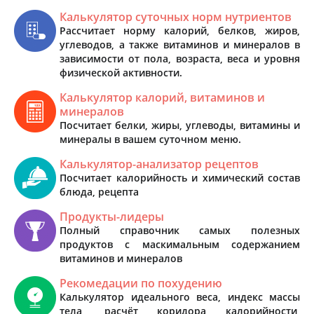
Калькулятор суточных норм нутриентов
Рассчитает норму калорий, белков, жиров,
углеводов, а также витаминов и минералов в
зависимости от пола, возраста, веса и уровня
физической активности.
Калькулятор калорий, витаминов и
минералов
Посчитает белки, жиры, углеводы, витамины и
минералы в вашем суточном меню.
Калькулятор-анализатор рецептов
Посчитает калорийность и химический состав
блюда, рецепта
Продукты-лидеры
Полный справочник самых полезных
продуктов с маскимальным содержанием
витаминов и минералов
Рекомедации по похудению
Калькулятор идеального веса, индекс массы
тела, расчёт коридора калорийности,