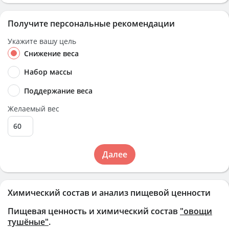
Получите персональные рекомендации
Укажите вашу цель
Снижение веса
Набор массы
Поддержание веса
Желаемый вес
Далее
Химический состав и анализ пищевой ценности
Пищевая ценность и химический состав
"овощи
тушёные"
.