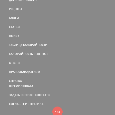
РЕЦЕПТЫ
БЛОГИ
СТАТЬИ
ПОИСК
ТАБЛИЦА КАЛОРИЙНОСТИ
КАЛОРИЙНОСТЬ РЕЦЕПТОВ
ОТВЕТЫ
ПРАВООБЛАДАТЕЛЯМ
СПРАВКА
ВЕРСИИ/ОПЛАТА
ЗАДАТЬ ВОПРОС
КОНТАКТЫ
СОГЛАШЕНИЕ
ПРАВИЛА
18+