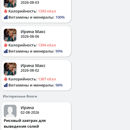
2026-08-03
Калорийность:
1393 кКал
Витамины и минералы:
100%
Ирина Макс
2026-08-06
Калорийность:
1394 кКал
Витамины и минералы:
99%
Ирина Макс
2026-08-02
Калорийность:
1387 кКал
Витамины и минералы:
98%
Интересные блоги
Ирина
02-08-2026
Рисовый завтрак для
выведения солей