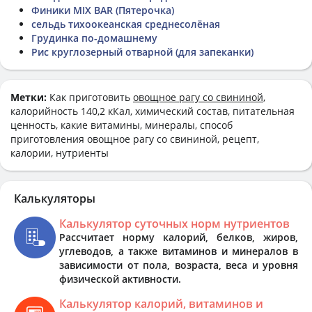
Финики MIX BAR (Пятерочка)
сельдь тихоокеанская среднесолёная
Грудинка по-домашнему
Рис круглозерный отварной (для запеканки)
Метки:
Как приготовить
овощное рагу со свининой
,
калорийность 140,2 кКал, химический состав, питательная
ценность, какие витамины, минералы, способ
приготовления овощное рагу со свининой, рецепт,
калории, нутриенты
Калькуляторы
Калькулятор суточных норм нутриентов
Рассчитает норму калорий, белков, жиров,
углеводов, а также витаминов и минералов в
зависимости от пола, возраста, веса и уровня
физической активности.
Калькулятор калорий, витаминов и