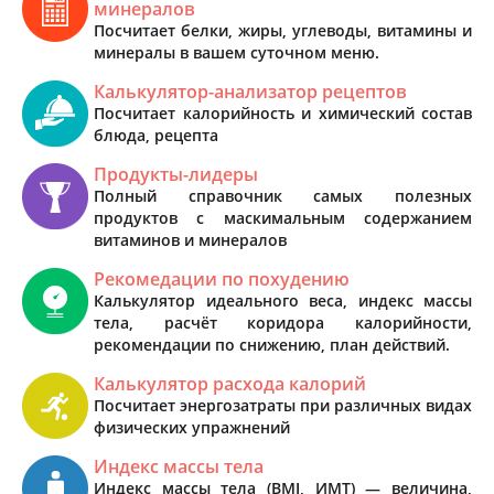
минералов
Посчитает белки, жиры, углеводы, витамины и
минералы в вашем суточном меню.
Калькулятор-анализатор рецептов
Посчитает калорийность и химический состав
блюда, рецепта
Продукты-лидеры
Полный справочник самых полезных
продуктов с маскимальным содержанием
витаминов и минералов
Рекомедации по похудению
Калькулятор идеального веса, индекс массы
тела, расчёт коридора калорийности,
рекомендации по снижению, план действий.
Калькулятор расхода калорий
Посчитает энергозатраты при различных видах
физических упражнений
Индекс массы тела
Индекс массы тела (BMI, ИМТ) — величина,