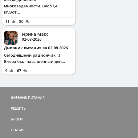
многозадачности. Вес 57,4
кг.Вот...
11
80
Ирина Макс
02-08-2026
Дневник питания за 02.08.2026
Сегодняшний рациончик. :)
Вчера был насыщенный ден...
9
67
ДНЕВНИК ПИТАНИЯ
РЕЦЕПТЫ
БЛОГИ
СТАТЬИ