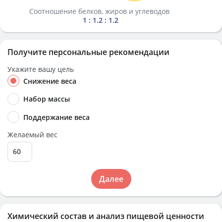
Соотношение белков, жиров и углеводов
1 : 1.2 : 1.2
Получите персональные рекомендации
Укажите вашу цель
Снижение веса
Набор массы
Поддержание веса
Желаемый вес
Далее
Химический состав и анализ пищевой ценности