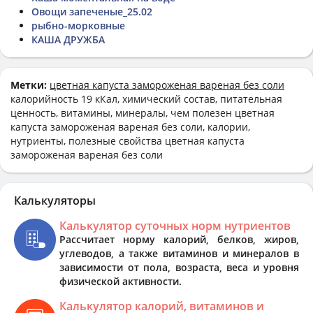
Овощи запеченые_25.02
рыбно-морковные
КАША ДРУЖБА
Метки:
цветная капуста замороженая вареная без соли
калорийность 19 кКал, химический состав, питательная
ценность, витамины, минералы, чем полезен цветная
капуста замороженая вареная без соли, калории,
нутриенты, полезные свойства цветная капуста
замороженая вареная без соли
Калькуляторы
Калькулятор суточных норм нутриентов
Рассчитает норму калорий, белков, жиров,
углеводов, а также витаминов и минералов в
зависимости от пола, возраста, веса и уровня
физической активности.
Калькулятор калорий, витаминов и