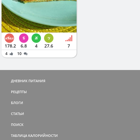
178.2
6.8
4
27.6
7
4
10
ДНЕВНИК ПИТАНИЯ
РЕЦЕПТЫ
БЛОГИ
СТАТЬИ
ПОИСК
ТАБЛИЦА КАЛОРИЙНОСТИ