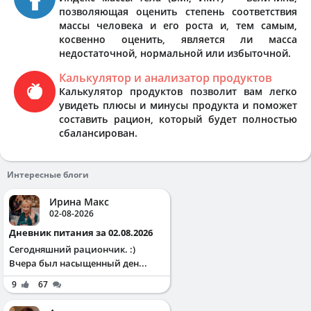
позволяющая оценить степень соответствия
массы человека и его роста и, тем самым,
косвенно оценить, является ли масса
недостаточной, нормальной или избыточной.
Калькулятор и анализатор продуктов
Калькулятор продуктов позволит вам легко
увидеть плюсы и минусы продукта и поможет
составить рацион, который будет полностью
сбалансирован.
Интересные блоги
Ирина Макс
02-08-2026
Дневник питания за 02.08.2026
Сегодняшний рациончик. :)
Вчера был насыщенный ден...
9
67