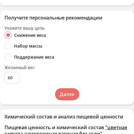
Получите персональные рекомендации
Укажите вашу цель
Снижение веса
Набор массы
Поддержание веса
Желаемый вес
Далее
Химический состав и анализ пищевой ценности
Пищевая ценность и химический состав
"цветная
капуста замороженая вареная без соли"
.