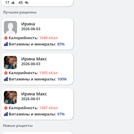
17
45
Лучшие рационы
Ирина
2026-08-03
Калорийность:
1048 кКал
Витамины и минералы:
85%
Ирина Макс
2026-08-03
Калорийность:
1393 кКал
Витамины и минералы:
100%
Ирина Макс
2026-08-01
Калорийность:
1387 кКал
Витамины и минералы:
97%
Новые рецепты