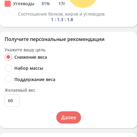
Углеводы
31
%
17
г
Соотношение белков, жиров и углеводов
1 : 1.3 : 1.8
Получите персональные рекомендации
Укажите вашу цель
Снижение веса
Набор массы
Поддержание веса
Желаемый вес
Далее