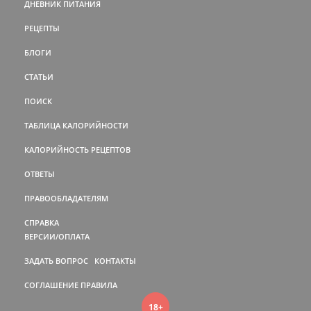
ДНЕВНИК ПИТАНИЯ
РЕЦЕПТЫ
БЛОГИ
СТАТЬИ
ПОИСК
ТАБЛИЦА КАЛОРИЙНОСТИ
КАЛОРИЙНОСТЬ РЕЦЕПТОВ
ОТВЕТЫ
ПРАВООБЛАДАТЕЛЯМ
СПРАВКА
ВЕРСИИ/ОПЛАТА
ЗАДАТЬ ВОПРОС
КОНТАКТЫ
СОГЛАШЕНИЕ
ПРАВИЛА
18+