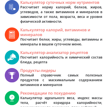
Калькулятор суточных норм нутриентов
Рассчитает норму калорий, белков, жиров,
углеводов, а также витаминов и минералов в
зависимости от пола, возраста, веса и уровня
физической активности.
Калькулятор калорий, витаминов и
минералов
Посчитает белки, жиры, углеводы, витамины и
минералы в вашем суточном меню.
Калькулятор-анализатор рецептов
Посчитает калорийность и химический состав
блюда, рецепта
Продукты-лидеры
Полный справочник самых полезных
продуктов с маскимальным содержанием
витаминов и минералов
Рекомедации по похудению
Калькулятор идеального веса, индекс массы
тела, расчёт коридора калорийности,