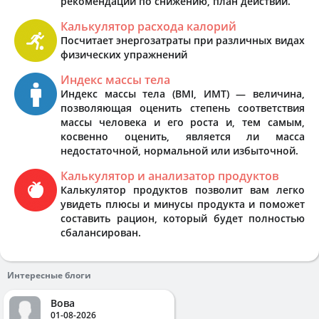
рекомендации по снижению, план действий.
Калькулятор расхода калорий
Посчитает энергозатраты при различных видах
физических упражнений
Индекс массы тела
Индекс массы тела (BMI, ИМТ) — величина,
позволяющая оценить степень соответствия
массы человека и его роста и, тем самым,
косвенно оценить, является ли масса
недостаточной, нормальной или избыточной.
Калькулятор и анализатор продуктов
Калькулятор продуктов позволит вам легко
увидеть плюсы и минусы продукта и поможет
составить рацион, который будет полностью
сбалансирован.
Интересные блоги
Вова
01-08-2026