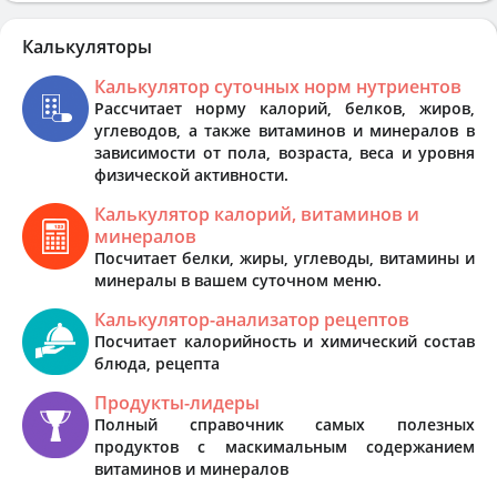
Калькуляторы
Калькулятор суточных норм нутриентов
Рассчитает норму калорий, белков, жиров,
углеводов, а также витаминов и минералов в
зависимости от пола, возраста, веса и уровня
физической активности.
Калькулятор калорий, витаминов и
минералов
Посчитает белки, жиры, углеводы, витамины и
минералы в вашем суточном меню.
Калькулятор-анализатор рецептов
Посчитает калорийность и химический состав
блюда, рецепта
Продукты-лидеры
Полный справочник самых полезных
продуктов с маскимальным содержанием
витаминов и минералов