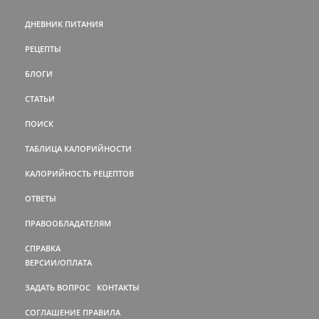
ДНЕВНИК ПИТАНИЯ
РЕЦЕПТЫ
БЛОГИ
СТАТЬИ
ПОИСК
ТАБЛИЦА КАЛОРИЙНОСТИ
КАЛОРИЙНОСТЬ РЕЦЕПТОВ
ОТВЕТЫ
ПРАВООБЛАДАТЕЛЯМ
СПРАВКА
ВЕРСИИ/ОПЛАТА
ЗАДАТЬ ВОПРОС
КОНТАКТЫ
СОГЛАШЕНИЕ
ПРАВИЛА