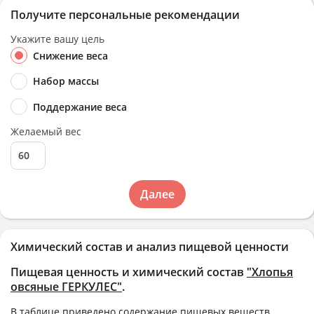
Получите персональные рекомендации
Укажите вашу цель
Снижение веса
Набор массы
Поддержание веса
Желаемый вес
Далее
Химический состав и анализ пищевой ценности
Пищевая ценность и химический состав
"Хлопья
овсяные ГЕРКУЛЕС"
.
В таблице приведено содержание пищевых веществ