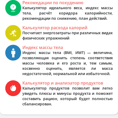
Рекомедации по похудению
Калькулятор идеального веса, индекс массы
тела, расчёт коридора калорийности,
рекомендации по снижению, план действий.
Калькулятор расхода калорий
Посчитает энергозатраты при различных видах
физических упражнений
Индекс массы тела
Индекс массы тела (BMI, ИМТ) — величина,
позволяющая оценить степень соответствия
массы человека и его роста и, тем самым,
косвенно оценить, является ли масса
недостаточной, нормальной или избыточной.
Калькулятор и анализатор продуктов
Калькулятор продуктов позволит вам легко
увидеть плюсы и минусы продукта и поможет
составить рацион, который будет полностью
сбалансирован.