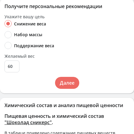
Получите персональные рекомендации
Укажите вашу цель
Снижение веса
Набор массы
Поддержание веса
Желаемый вес
Далее
Химический состав и анализ пищевой ценности
Пищевая ценность и химический состав
"Шоколад сникерс"
.
В таблице приведено содержание пищевых веществ