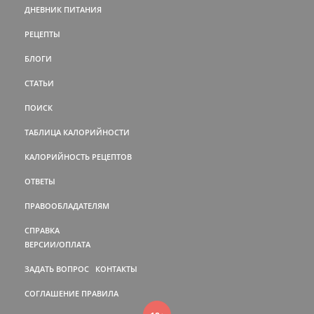
ДНЕВНИК ПИТАНИЯ
РЕЦЕПТЫ
БЛОГИ
СТАТЬИ
ПОИСК
ТАБЛИЦА КАЛОРИЙНОСТИ
КАЛОРИЙНОСТЬ РЕЦЕПТОВ
ОТВЕТЫ
ПРАВООБЛАДАТЕЛЯМ
СПРАВКА
ВЕРСИИ/ОПЛАТА
ЗАДАТЬ ВОПРОС
КОНТАКТЫ
СОГЛАШЕНИЕ
ПРАВИЛА