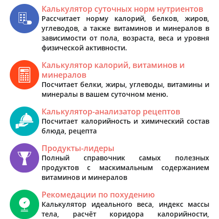
Калькулятор суточных норм нутриентов
Рассчитает норму калорий, белков, жиров,
углеводов, а также витаминов и минералов в
зависимости от пола, возраста, веса и уровня
физической активности.
Калькулятор калорий, витаминов и
минералов
Посчитает белки, жиры, углеводы, витамины и
минералы в вашем суточном меню.
Калькулятор-анализатор рецептов
Посчитает калорийность и химический состав
блюда, рецепта
Продукты-лидеры
Полный справочник самых полезных
продуктов с маскимальным содержанием
витаминов и минералов
Рекомедации по похудению
Калькулятор идеального веса, индекс массы
тела, расчёт коридора калорийности,