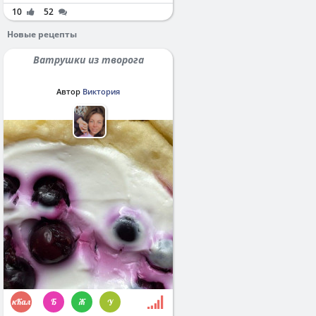
10
52
Новые рецепты
Ватрушки из творога
Автор
Виктория