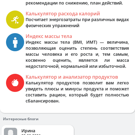
рекомендации по снижению, план действий.
Калькулятор расхода калорий
Посчитает энергозатраты при различных видах
физических упражнений
Индекс массы тела
Индекс массы тела (BMI, ИМТ) — величина,
позволяющая оценить степень соответствия
массы человека и его роста и, тем самым,
косвенно оценить, является ли масса
недостаточной, нормальной или избыточной.
Калькулятор и анализатор продуктов
Калькулятор продуктов позволит вам легко
увидеть плюсы и минусы продукта и поможет
составить рацион, который будет полностью
сбалансирован.
Интересные блоги
Ирина