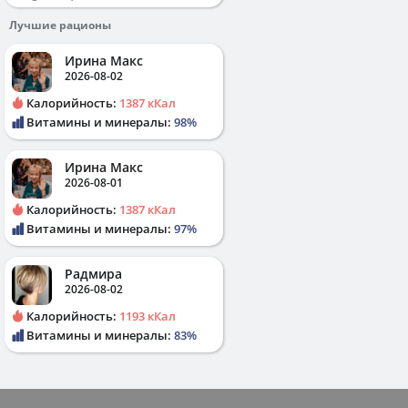
Лучшие рационы
Ирина Макс
2026-08-02
Калорийность:
1387 кКал
Витамины и минералы:
98%
Ирина Макс
2026-08-01
Калорийность:
1387 кКал
Витамины и минералы:
97%
Радмира
2026-08-02
Калорийность:
1193 кКал
Витамины и минералы:
83%