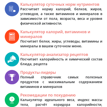
Калькулятор суточных норм нутриентов
Рассчитает норму калорий, белков, жиров,
углеводов, а также витаминов и минералов в
зависимости от пола, возраста, веса и уровня
физической активности.
Калькулятор калорий, витаминов и
минералов
Посчитает белки, жиры, углеводы, витамины и
минералы в вашем суточном меню.
Калькулятор-анализатор рецептов
Посчитает калорийность и химический состав
блюда, рецепта
Продукты-лидеры
Полный справочник самых полезных
продуктов с маскимальным содержанием
витаминов и минералов
Рекомедации по похудению
Калькулятор идеального веса, индекс массы
тела, расчёт коридора калорийности,