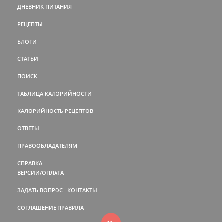
ДНЕВНИК ПИТАНИЯ
РЕЦЕПТЫ
БЛОГИ
СТАТЬИ
ПОИСК
ТАБЛИЦА КАЛОРИЙНОСТИ
КАЛОРИЙНОСТЬ РЕЦЕПТОВ
ОТВЕТЫ
ПРАВООБЛАДАТЕЛЯМ
СПРАВКА
ВЕРСИИ/ОПЛАТА
ЗАДАТЬ ВОПРОС
КОНТАКТЫ
СОГЛАШЕНИЕ
ПРАВИЛА