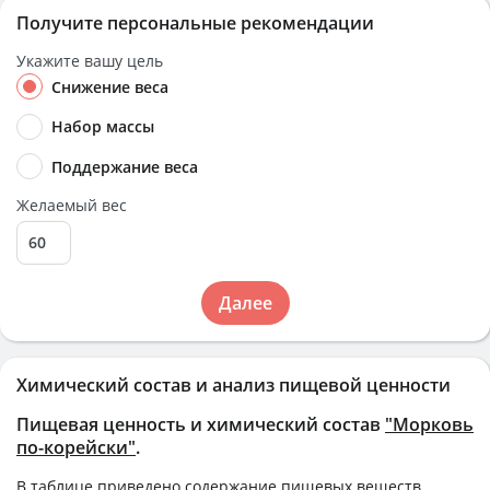
Получите персональные рекомендации
Укажите вашу цель
Снижение веса
Набор массы
Поддержание веса
Желаемый вес
Далее
Химический состав и анализ пищевой ценности
Пищевая ценность и химический состав
"Морковь
по-корейски"
.
В таблице приведено содержание пищевых веществ