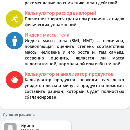
рекомендации по снижению, план действий.
Калькулятор расхода калорий
Посчитает энергозатраты при различных видах
физических упражнений
Индекс массы тела
Индекс массы тела (BMI, ИМТ) — величина,
позволяющая оценить степень соответствия
массы человека и его роста и, тем самым,
косвенно оценить, является ли масса
недостаточной, нормальной или избыточной.
Калькулятор и анализатор продуктов
Калькулятор продуктов позволит вам легко
увидеть плюсы и минусы продукта и поможет
составить рацион, который будет полностью
сбалансирован.
Лучшие рационы
Ирина