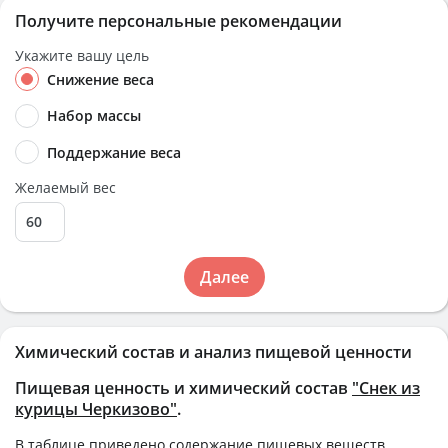
Получите персональные рекомендации
Укажите вашу цель
Снижение веса
Набор массы
Поддержание веса
Желаемый вес
Далее
Химический состав и анализ пищевой ценности
Пищевая ценность и химический состав
"Снек из
курицы Черкизово"
.
В таблице приведено содержание пищевых веществ