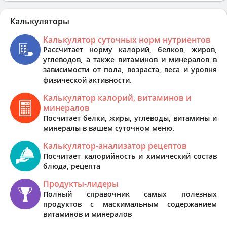
Калькуляторы
Калькулятор суточных норм нутриентов
Рассчитает норму калорий, белков, жиров,
углеводов, а также витаминов и минералов в
зависимости от пола, возраста, веса и уровня
физической активности.
Калькулятор калорий, витаминов и
минералов
Посчитает белки, жиры, углеводы, витамины и
минералы в вашем суточном меню.
Калькулятор-анализатор рецептов
Посчитает калорийность и химический состав
блюда, рецепта
Продукты-лидеры
Полный справочник самых полезных
продуктов с маскимальным содержанием
витаминов и минералов