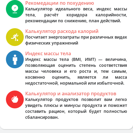
Рекомедации по похудению
Калькулятор идеального веса, индекс массы
тела, расчёт коридора калорийности,
рекомендации по снижению, план действий.
Калькулятор расхода калорий
Посчитает энергозатраты при различных видах
физических упражнений
Индекс массы тела
Индекс массы тела (BMI, ИМТ) — величина,
позволяющая оценить степень соответствия
массы человека и его роста и, тем самым,
косвенно оценить, является ли масса
недостаточной, нормальной или избыточной.
Калькулятор и анализатор продуктов
Калькулятор продуктов позволит вам легко
увидеть плюсы и минусы продукта и поможет
составить рацион, который будет полностью
сбалансирован.