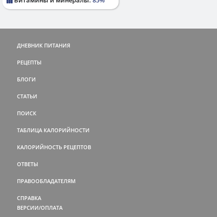
ДНЕВНИК ПИТАНИЯ
РЕЦЕПТЫ
БЛОГИ
СТАТЬИ
ПОИСК
ТАБЛИЦА КАЛОРИЙНОСТИ
КАЛОРИЙНОСТЬ РЕЦЕПТОВ
ОТВЕТЫ
ПРАВООБЛАДАТЕЛЯМ
СПРАВКА
ВЕРСИИ/ОПЛАТА