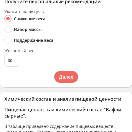
Получите персональные рекомендации
Укажите вашу цель
Снижение веса
Набор массы
Поддержание веса
Желаемый вес
Далее
Химический состав и анализ пищевой ценности
Пищевая ценность и химический состав
"Вафли
сырные"
.
В таблице приведено содержание пищевых веществ