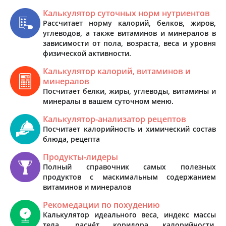
Калькулятор суточных норм нутриентов
Рассчитает норму калорий, белков, жиров,
углеводов, а также витаминов и минералов в
зависимости от пола, возраста, веса и уровня
физической активности.
Калькулятор калорий, витаминов и
минералов
Посчитает белки, жиры, углеводы, витамины и
минералы в вашем суточном меню.
Калькулятор-анализатор рецептов
Посчитает калорийность и химический состав
блюда, рецепта
Продукты-лидеры
Полный справочник самых полезных
продуктов с маскимальным содержанием
витаминов и минералов
Рекомедации по похудению
Калькулятор идеального веса, индекс массы
тела, расчёт коридора калорийности,