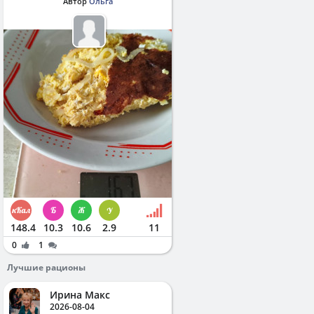
Автор
Ольга
148.4
10.3
10.6
2.9
11
0
1
Лучшие рационы
Ирина Макс
2026-08-04