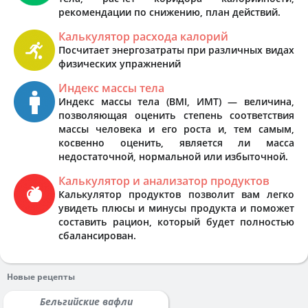
рекомендации по снижению, план действий.
Калькулятор расхода калорий
Посчитает энергозатраты при различных видах
физических упражнений
Индекс массы тела
Индекс массы тела (BMI, ИМТ) — величина,
позволяющая оценить степень соответствия
массы человека и его роста и, тем самым,
косвенно оценить, является ли масса
недостаточной, нормальной или избыточной.
Калькулятор и анализатор продуктов
Калькулятор продуктов позволит вам легко
увидеть плюсы и минусы продукта и поможет
составить рацион, который будет полностью
сбалансирован.
Новые рецепты
Бельгийские вафли