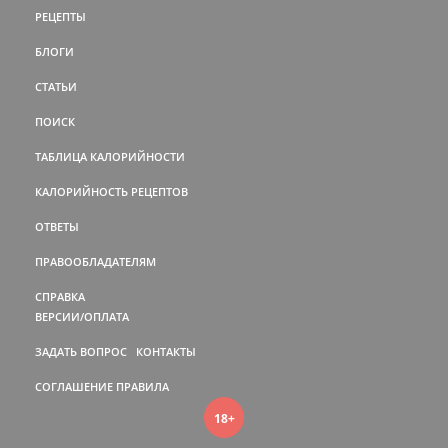
РЕЦЕПТЫ
БЛОГИ
СТАТЬИ
ПОИСК
ТАБЛИЦА КАЛОРИЙНОСТИ
КАЛОРИЙНОСТЬ РЕЦЕПТОВ
ОТВЕТЫ
ПРАВООБЛАДАТЕЛЯМ
СПРАВКА
ВЕРСИИ/ОПЛАТА
ЗАДАТЬ ВОПРОС
КОНТАКТЫ
СОГЛАШЕНИЕ
ПРАВИЛА
18+