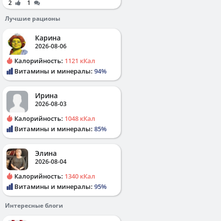
2
1
Лучшие рационы
Карина
2026-08-06
Калорийность:
1121 кКал
Витамины и минералы:
94%
Ирина
2026-08-03
Калорийность:
1048 кКал
Витамины и минералы:
85%
Элина
2026-08-04
Калорийность:
1340 кКал
Витамины и минералы:
95%
Интересные блоги