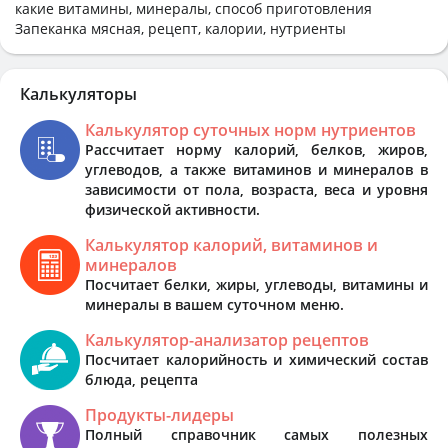
какие витамины, минералы, способ приготовления
Запеканка мясная, рецепт, калории, нутриенты
Калькуляторы
Калькулятор суточных норм нутриентов
Рассчитает норму калорий, белков, жиров,
углеводов, а также витаминов и минералов в
зависимости от пола, возраста, веса и уровня
физической активности.
Калькулятор калорий, витаминов и
минералов
Посчитает белки, жиры, углеводы, витамины и
минералы в вашем суточном меню.
Калькулятор-анализатор рецептов
Посчитает калорийность и химический состав
блюда, рецепта
Продукты-лидеры
Полный справочник самых полезных