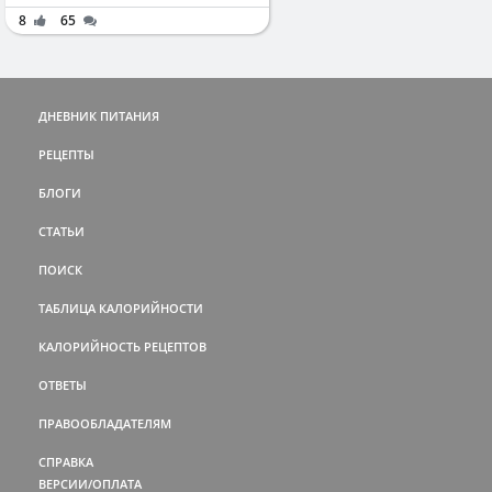
8
65
ДНЕВНИК ПИТАНИЯ
РЕЦЕПТЫ
БЛОГИ
СТАТЬИ
ПОИСК
ТАБЛИЦА КАЛОРИЙНОСТИ
КАЛОРИЙНОСТЬ РЕЦЕПТОВ
ОТВЕТЫ
ПРАВООБЛАДАТЕЛЯМ
СПРАВКА
ВЕРСИИ/ОПЛАТА