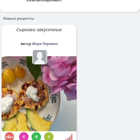
Новые рецепты
Сырники закусочные
Автор
Море Перемен