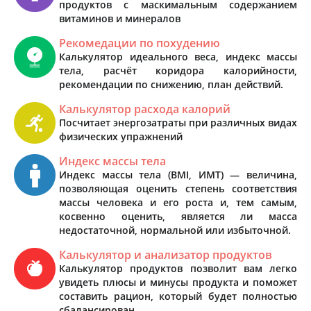
продуктов с маскимальным содержанием
витаминов и минералов
Рекомедации по похудению
Калькулятор идеального веса, индекс массы
тела, расчёт коридора калорийности,
рекомендации по снижению, план действий.
Калькулятор расхода калорий
Посчитает энергозатраты при различных видах
физических упражнений
Индекс массы тела
Индекс массы тела (BMI, ИМТ) — величина,
позволяющая оценить степень соответствия
массы человека и его роста и, тем самым,
косвенно оценить, является ли масса
недостаточной, нормальной или избыточной.
Калькулятор и анализатор продуктов
Калькулятор продуктов позволит вам легко
увидеть плюсы и минусы продукта и поможет
составить рацион, который будет полностью
сбалансирован.