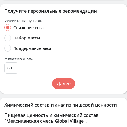
Получите персональные рекомендации
Укажите вашу цель
Снижение веса
Набор массы
Поддержание веса
Желаемый вес
Далее
Химический состав и анализ пищевой ценности
Пищевая ценность и химический состав
"Мексиканская смесь Global Village"
.