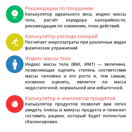
Рекомедации по похудению
Калькулятор идеального веса, индекс массы
тела, расчёт коридора калорийности,
рекомендации по снижению, план действий.
Калькулятор расхода калорий
Посчитает энергозатраты при различных видах
физических упражнений
Индекс массы тела
Индекс массы тела (BMI, ИМТ) — величина,
позволяющая оценить степень соответствия
массы человека и его роста и, тем самым,
косвенно оценить, является ли масса
недостаточной, нормальной или избыточной.
Калькулятор и анализатор продуктов
Калькулятор продуктов позволит вам легко
увидеть плюсы и минусы продукта и поможет
составить рацион, который будет полностью
сбалансирован.