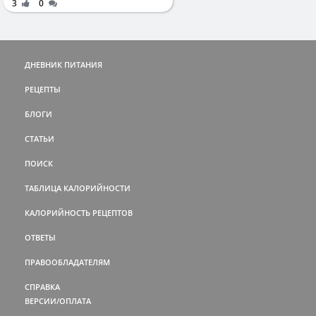
3
0
ДНЕВНИК ПИТАНИЯ
РЕЦЕПТЫ
БЛОГИ
СТАТЬИ
ПОИСК
ТАБЛИЦА КАЛОРИЙНОСТИ
КАЛОРИЙНОСТЬ РЕЦЕПТОВ
ОТВЕТЫ
ПРАВООБЛАДАТЕЛЯМ
СПРАВКА
ВЕРСИИ/ОПЛАТА