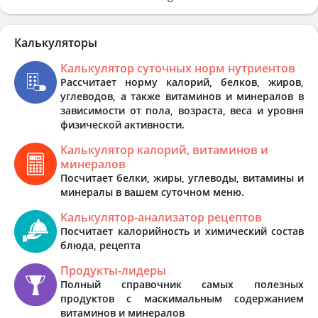
Калькуляторы
Калькулятор суточных норм нутриентов
Рассчитает норму калорий, белков, жиров,
углеводов, а также витаминов и минералов в
зависимости от пола, возраста, веса и уровня
физической активности.
Калькулятор калорий, витаминов и
минералов
Посчитает белки, жиры, углеводы, витамины и
минералы в вашем суточном меню.
Калькулятор-анализатор рецептов
Посчитает калорийность и химический состав
блюда, рецепта
Продукты-лидеры
Полный справочник самых полезных
продуктов с маскимальным содержанием
витаминов и минералов