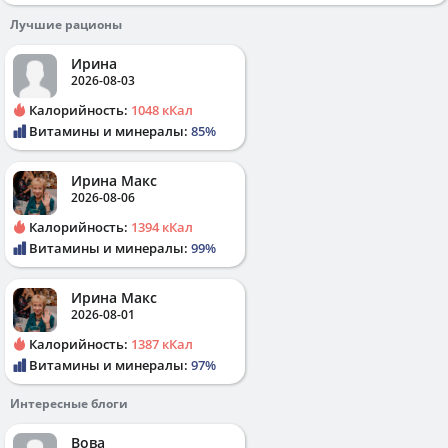
Лучшие рационы
Ирина
2026-08-03
Калорийность:
1048 кКал
Витамины и минералы:
85%
Ирина Макс
2026-08-06
Калорийность:
1394 кКал
Витамины и минералы:
99%
Ирина Макс
2026-08-01
Калорийность:
1387 кКал
Витамины и минералы:
97%
Интересные блоги
Вова