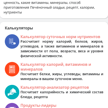
ценность, какие витамины, минералы, способ
приготовления Печёночный оладьи, рецепт, калории,
нутриенты
Калькуляторы
Калькулятор суточных норм нутриентов
Рассчитает норму калорий, белков, жиров,
углеводов, а также витаминов и минералов в
зависимости от пола, возраста, веса и уровня
физической активности.
Калькулятор калорий, витаминов и
минералов
Посчитает белки, жиры, углеводы, витамины и
минералы в вашем суточном меню.
Калькулятор-анализатор рецептов
Посчитает калорийность и химический состав
блюда, рецепта
Продукты-лидеры