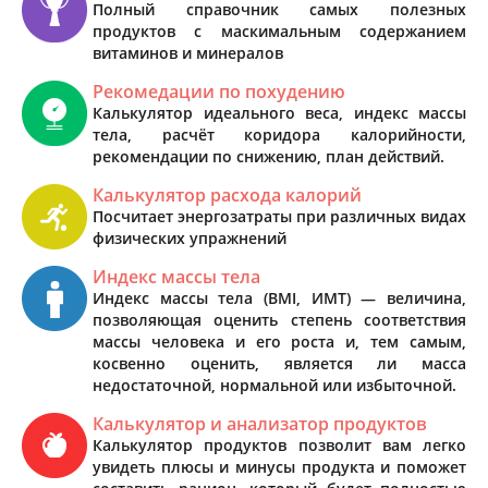
Полный справочник самых полезных
продуктов с маскимальным содержанием
витаминов и минералов
Рекомедации по похудению
Калькулятор идеального веса, индекс массы
тела, расчёт коридора калорийности,
рекомендации по снижению, план действий.
Калькулятор расхода калорий
Посчитает энергозатраты при различных видах
физических упражнений
Индекс массы тела
Индекс массы тела (BMI, ИМТ) — величина,
позволяющая оценить степень соответствия
массы человека и его роста и, тем самым,
косвенно оценить, является ли масса
недостаточной, нормальной или избыточной.
Калькулятор и анализатор продуктов
Калькулятор продуктов позволит вам легко
увидеть плюсы и минусы продукта и поможет