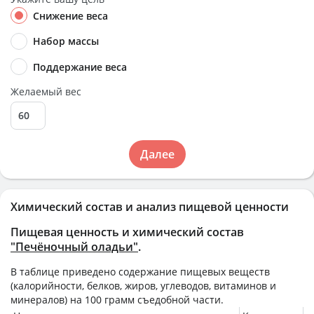
Снижение веса
Набор массы
Поддержание веса
Желаемый вес
Далее
Химический состав и анализ пищевой ценности
Пищевая ценность и химический состав
"Печёночный оладьи"
.
В таблице приведено содержание пищевых веществ
(калорийности, белков, жиров, углеводов, витаминов и
минералов) на
100 грамм
съедобной части.