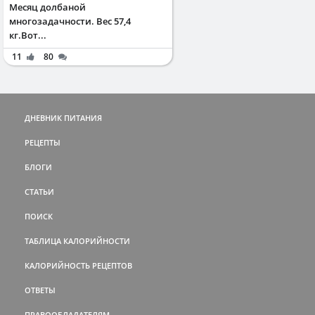
Месяц долбаной
многозадачности. Вес 57,4
кг.Вот...
11
80
ДНЕВНИК ПИТАНИЯ
РЕЦЕПТЫ
БЛОГИ
СТАТЬИ
ПОИСК
ТАБЛИЦА КАЛОРИЙНОСТИ
КАЛОРИЙНОСТЬ РЕЦЕПТОВ
ОТВЕТЫ
ПРАВООБЛАДАТЕЛЯМ