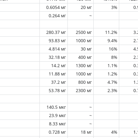
0.6054 мг
20 мг
3%
0
0.264 мг
~
280.37 мг
2500 мг
11.2%
3
93.83 мг
1000 мг
9.4%
2
4.814 мг
30 мг
16%
4
32.18 мг
400 мг
8%
2
14.2 мг
1300 мг
1.1%
0
11.88 мг
1000 мг
1.2%
0
37.2 мг
800 мг
4.7%
1
53.78 мг
2300 мг
2.3%
0
140.5 мкг
~
23.9 мкг
~
8.33 мкг
~
0.728 мг
18 мг
4%
1