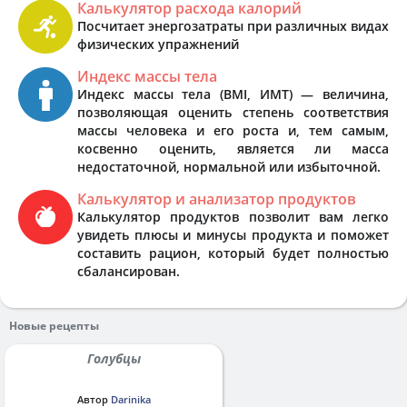
Калькулятор расхода калорий
Посчитает энергозатраты при различных видах
физических упражнений
Индекс массы тела
Индекс массы тела (BMI, ИМТ) — величина,
позволяющая оценить степень соответствия
массы человека и его роста и, тем самым,
косвенно оценить, является ли масса
недостаточной, нормальной или избыточной.
Калькулятор и анализатор продуктов
Калькулятор продуктов позволит вам легко
увидеть плюсы и минусы продукта и поможет
составить рацион, который будет полностью
сбалансирован.
Новые рецепты
Голубцы
Автор
Darinika