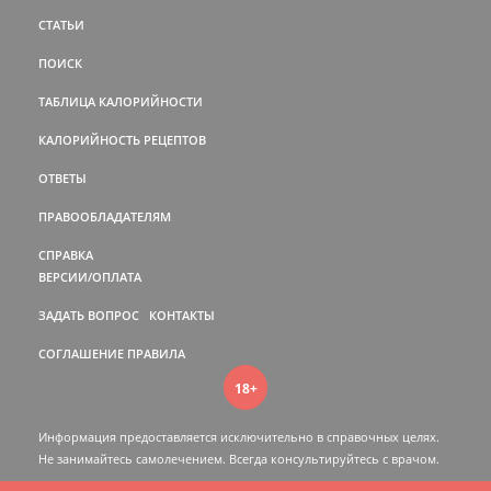
СТАТЬИ
ПОИСК
ТАБЛИЦА КАЛОРИЙНОСТИ
КАЛОРИЙНОСТЬ РЕЦЕПТОВ
ОТВЕТЫ
ПРАВООБЛАДАТЕЛЯМ
СПРАВКА
ВЕРСИИ/ОПЛАТА
ЗАДАТЬ ВОПРОС
КОНТАКТЫ
СОГЛАШЕНИЕ
ПРАВИЛА
18+
Информация предоставляется исключительно в справочных целях.
Не занимайтесь самолечением. Всегда консультируйтесь c врачом.