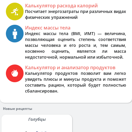
Калькулятор расхода калорий
Посчитает энергозатраты при различных видах
физических упражнений
Индекс массы тела
Индекс массы тела (BMI, ИМТ) — величина,
позволяющая оценить степень соответствия
массы человека и его роста и, тем самым,
косвенно оценить, является ли масса
недостаточной, нормальной или избыточной.
Калькулятор и анализатор продуктов
Калькулятор продуктов позволит вам легко
увидеть плюсы и минусы продукта и поможет
составить рацион, который будет полностью
сбалансирован.
Новые рецепты
Голубцы