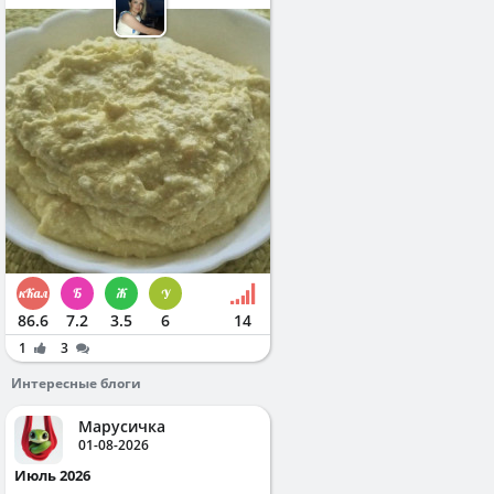
86.6
7.2
3.5
6
14
1
3
Интересные блоги
Марусичка
01-08-2026
Июль 2026