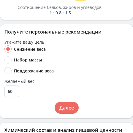
Соотношение белков, жиров и углеводов
1 : 0.8 : 1.5
Получите персональные рекомендации
Укажите вашу цель
Снижение веса
Набор массы
Поддержание веса
Желаемый вес
Далее
Химический состав и анализ пищевой ценности