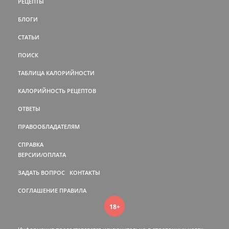
РЕЦЕПТЫ
БЛОГИ
СТАТЬИ
ПОИСК
ТАБЛИЦА КАЛОРИЙНОСТИ
КАЛОРИЙНОСТЬ РЕЦЕПТОВ
ОТВЕТЫ
ПРАВООБЛАДАТЕЛЯМ
СПРАВКА
ВЕРСИИ/ОПЛАТА
ЗАДАТЬ ВОПРОС
КОНТАКТЫ
СОГЛАШЕНИЕ
ПРАВИЛА
18+