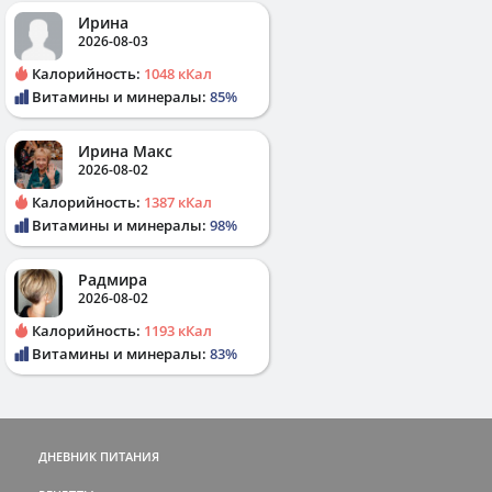
Ирина
2026-08-03
Калорийность:
1048 кКал
Витамины и минералы:
85%
Ирина Макс
2026-08-02
Калорийность:
1387 кКал
Витамины и минералы:
98%
Радмира
2026-08-02
Калорийность:
1193 кКал
Витамины и минералы:
83%
ДНЕВНИК ПИТАНИЯ