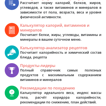
Рассчитает норму калорий, белков, жиров,
углеводов, а также витаминов и минералов в
зависимости от пола, возраста, веса и уровня
физической активности.
Калькулятор калорий, витаминов и
минералов
Посчитает белки, жиры, углеводы, витамины и
минералы в вашем суточном меню.
Калькулятор-анализатор рецептов
Посчитает калорийность и химический состав
блюда, рецепта
Продукты-лидеры
Полный справочник самых полезных
продуктов с маскимальным содержанием
витаминов и минералов
Рекомедации по похудению
Калькулятор идеального веса, индекс массы
тела, расчёт коридора калорийности,
рекомендации по снижению, план действий.