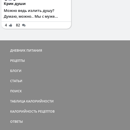
Крик души
Можно ведь излить душу?
Думаю, можно.. Мы с муже...
4
82
ДНЕВНИК ПИТАНИЯ
РЕЦЕПТЫ
БЛОГИ
СТАТЬИ
ПОИСК
ТАБЛИЦА КАЛОРИЙНОСТИ
КАЛОРИЙНОСТЬ РЕЦЕПТОВ
ОТВЕТЫ