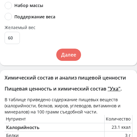
Набор массы
Поддержание веса
Желаемый вес
Далее
Химический состав и анализ пищевой ценности
Пищевая ценность и химический состав
"Уха"
.
В таблице приведено содержание пищевых веществ
(калорийности, белков, жиров, углеводов, витаминов и
минералов) на
100 грамм
съедобной части.
Нутриент
Количество
Калорийность
23.1 ккал
Белки
3 г