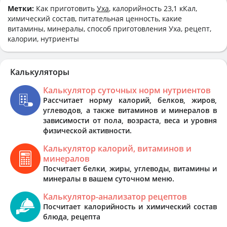
Метки:
Как приготовить
Уха
, калорийность 23,1 кКал,
химический состав, питательная ценность, какие
витамины, минералы, способ приготовления Уха, рецепт,
калории, нутриенты
Калькуляторы
Калькулятор суточных норм нутриентов
Рассчитает норму калорий, белков, жиров,
углеводов, а также витаминов и минералов в
зависимости от пола, возраста, веса и уровня
физической активности.
Калькулятор калорий, витаминов и
минералов
Посчитает белки, жиры, углеводы, витамины и
минералы в вашем суточном меню.
Калькулятор-анализатор рецептов
Посчитает калорийность и химический состав
блюда, рецепта