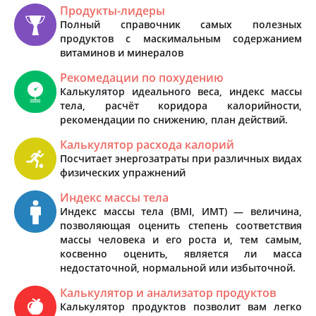
Продукты-лидеры
Полный справочник самых полезных
продуктов с маскимальным содержанием
витаминов и минералов
Рекомедации по похудению
Калькулятор идеального веса, индекс массы
тела, расчёт коридора калорийности,
рекомендации по снижению, план действий.
Калькулятор расхода калорий
Посчитает энергозатраты при различных видах
физических упражнений
Индекс массы тела
Индекс массы тела (BMI, ИМТ) — величина,
позволяющая оценить степень соответствия
массы человека и его роста и, тем самым,
косвенно оценить, является ли масса
недостаточной, нормальной или избыточной.
Калькулятор и анализатор продуктов
Калькулятор продуктов позволит вам легко