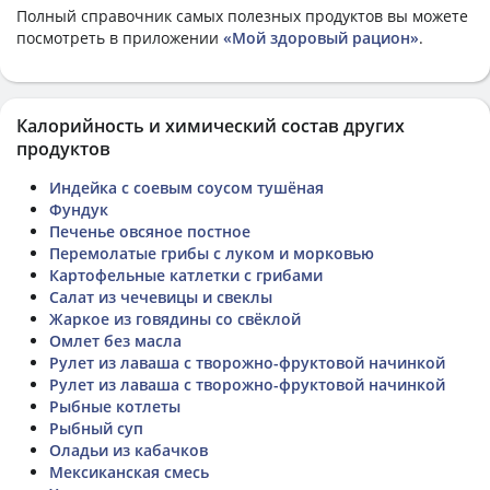
Полный справочник самых полезных продуктов вы можете
посмотреть в приложении
«Мой здоровый рацион»
.
Калорийность и химический состав других
продуктов
Индейка с соевым соусом тушёная
Фундук
Печенье овсяное постное
Перемолатые грибы с луком и морковью
Картофельные катлетки с грибами
Салат из чечевицы и свеклы
Жаркое из говядины со свёклой
Омлет без масла
Рулет из лаваша с творожно-фруктовой начинкой
Рулет из лаваша с творожно-фруктовой начинкой
Рыбные котлеты
Рыбный суп
Оладьи из кабачков
Мексиканская смесь