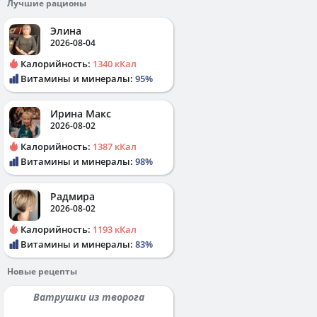
Лучшие рационы
Элина
2026-08-04
Калорийность:
1340 кКал
Витамины и минералы:
95%
Ирина Макс
2026-08-02
Калорийность:
1387 кКал
Витамины и минералы:
98%
Радмира
2026-08-02
Калорийность:
1193 кКал
Витамины и минералы:
83%
Новые рецепты
Ватрушки из творога