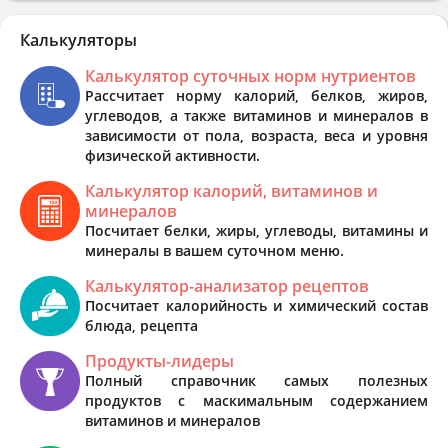
Калькуляторы
Калькулятор суточных норм нутриентов
Рассчитает норму калорий, белков, жиров,
углеводов, а также витаминов и минералов в
зависимости от пола, возраста, веса и уровня
физической активности.
Калькулятор калорий, витаминов и
минералов
Посчитает белки, жиры, углеводы, витамины и
минералы в вашем суточном меню.
Калькулятор-анализатор рецептов
Посчитает калорийность и химический состав
блюда, рецепта
Продукты-лидеры
Полный справочник самых полезных
продуктов с маскимальным содержанием
витаминов и минералов