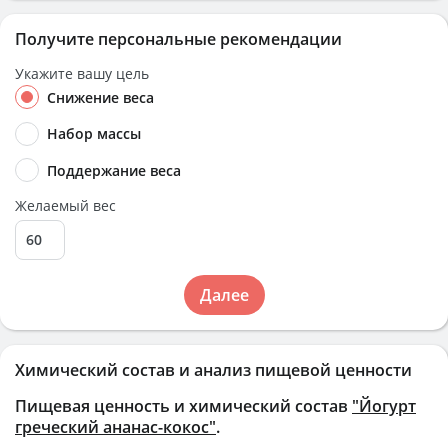
Получите персональные рекомендации
Укажите вашу цель
Снижение веса
Набор массы
Поддержание веса
Желаемый вес
Далее
Химический состав и анализ пищевой ценности
Пищевая ценность и химический состав
"Йогурт
греческий ананас-кокос"
.