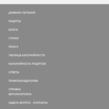
ДНЕВНИК ПИТАНИЯ
РЕЦЕПТЫ
БЛОГИ
СТАТЬИ
ПОИСК
ТАБЛИЦА КАЛОРИЙНОСТИ
КАЛОРИЙНОСТЬ РЕЦЕПТОВ
ОТВЕТЫ
ПРАВООБЛАДАТЕЛЯМ
СПРАВКА
ВЕРСИИ/ОПЛАТА
ЗАДАТЬ ВОПРОС
КОНТАКТЫ