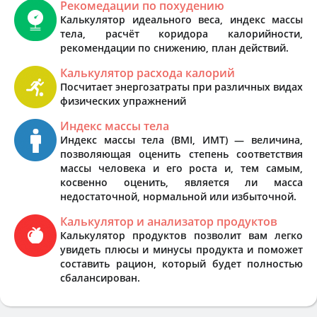
Рекомедации по похудению
Калькулятор идеального веса, индекс массы
тела, расчёт коридора калорийности,
рекомендации по снижению, план действий.
Калькулятор расхода калорий
Посчитает энергозатраты при различных видах
физических упражнений
Индекс массы тела
Индекс массы тела (BMI, ИМТ) — величина,
позволяющая оценить степень соответствия
массы человека и его роста и, тем самым,
косвенно оценить, является ли масса
недостаточной, нормальной или избыточной.
Калькулятор и анализатор продуктов
Калькулятор продуктов позволит вам легко
увидеть плюсы и минусы продукта и поможет
составить рацион, который будет полностью
сбалансирован.