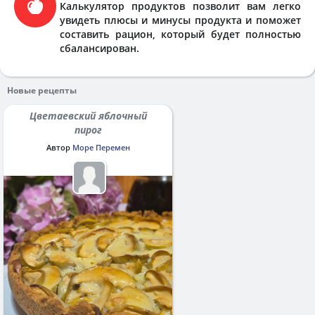
Калькулятор продуктов позволит вам легко
увидеть плюсы и минусы продукта и поможет
составить рацион, который будет полностью
сбалансирован.
Новые рецепты
Цветаевский яблочный
пирог
Автор
Море Перемен