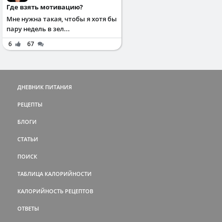
Где взять мотивацию?
Мне нужна такая, чтобы я хотя бы
пару недель в зел...
6
67
ДНЕВНИК ПИТАНИЯ
РЕЦЕПТЫ
БЛОГИ
СТАТЬИ
ПОИСК
ТАБЛИЦА КАЛОРИЙНОСТИ
КАЛОРИЙНОСТЬ РЕЦЕПТОВ
ОТВЕТЫ