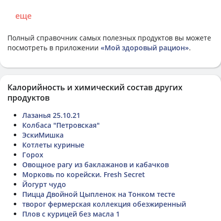
еще
Полный справочник самых полезных продуктов вы можете
посмотреть в приложении
«Мой здоровый рацион»
.
Калорийность и химический состав других
продуктов
Лазанья 25.10.21
Колбаса "Петровская"
ЭскиМишка
Котлеты куриные
Горох
Овощное рагу из баклажанов и кабачков
Морковь по корейски. Fresh Secret
Йогурт чудо
Пицца Двойной Цыпленок на Тонком тесте
творог фермерская коллекция обезжиренный
Плов с курицей без масла 1