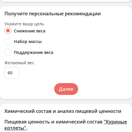
Получите персональные рекомендации
Укажите вашу цель
Снижение веса
Набор массы
Поддержание веса
Желаемый вес
Далее
Химический состав и анализ пищевой ценности
Пищевая ценность и химический состав
"Куриные
котлеты"
.