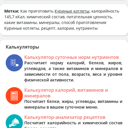
Метки:
Как приготовить
Куриные котлеты
, калорийность
145,7 кКал, химический состав, питательная ценность,
какие витамины, минералы, способ приготовления
Куриные котлеты, рецепт, калории, нутриенты
Калькуляторы
Калькулятор суточных норм нутриентов
Рассчитает норму калорий, белков, жиров,
углеводов, а также витаминов и минералов в
зависимости от пола, возраста, веса и уровня
физической активности.
Калькулятор калорий, витаминов и
минералов
Посчитает белки, жиры, углеводы, витамины и
минералы в вашем суточном меню.
Калькулятор-анализатор рецептов
Посчитает калорийность и химический состав