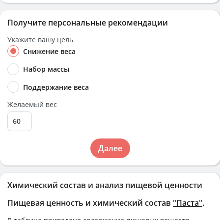
Получите персональные рекомендации
Укажите вашу цель
Снижение веса
Набор массы
Поддержание веса
Желаемый вес
Далее
Химический состав и анализ пищевой ценности
Пищевая ценность и химический состав
"Паста"
.