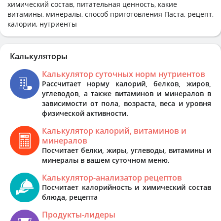
химический состав, питательная ценность, какие
витамины, минералы, способ приготовления Паста, рецепт,
калории, нутриенты
Калькуляторы
Калькулятор суточных норм нутриентов
Рассчитает норму калорий, белков, жиров,
углеводов, а также витаминов и минералов в
зависимости от пола, возраста, веса и уровня
физической активности.
Калькулятор калорий, витаминов и
минералов
Посчитает белки, жиры, углеводы, витамины и
минералы в вашем суточном меню.
Калькулятор-анализатор рецептов
Посчитает калорийность и химический состав
блюда, рецепта
Продукты-лидеры