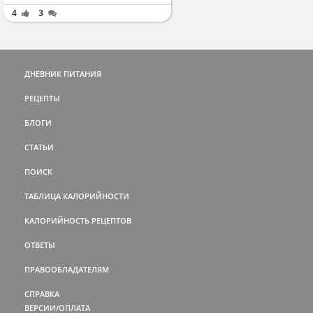
4
3
ДНЕВНИК ПИТАНИЯ
РЕЦЕПТЫ
БЛОГИ
СТАТЬИ
ПОИСК
ТАБЛИЦА КАЛОРИЙНОСТИ
КАЛОРИЙНОСТЬ РЕЦЕПТОВ
ОТВЕТЫ
ПРАВООБЛАДАТЕЛЯМ
СПРАВКА
ВЕРСИИ/ОПЛАТА