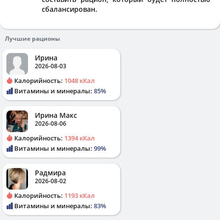
сбалансирован.
Лучшие рационы
Ирина
2026-08-03
Калорийность:
1048 кКал
Витамины и минералы:
85%
Ирина Макс
2026-08-06
Калорийность:
1394 кКал
Витамины и минералы:
99%
Радмира
2026-08-02
Калорийность:
1193 кКал
Витамины и минералы:
83%