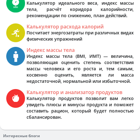
Калькулятор идеального веса, индекс массы
тела, расчёт коридора калорийности,
рекомендации по снижению, план действий.
Калькулятор расхода калорий
Посчитает энергозатраты при различных видах
физических упражнений
Индекс массы тела
Индекс массы тела (BMI, ИМТ) — величина,
позволяющая оценить степень соответствия
массы человека и его роста и, тем самым,
косвенно оценить, является ли масса
недостаточной, нормальной или избыточной.
Калькулятор и анализатор продуктов
Калькулятор продуктов позволит вам легко
увидеть плюсы и минусы продукта и поможет
составить рацион, который будет полностью
сбалансирован.
Интересные блоги