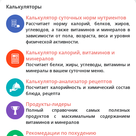
Калькуляторы
Калькулятор суточных норм нутриентов
Рассчитает норму калорий, белков, жиров,
углеводов, а также витаминов и минералов в
зависимости от пола, возраста, веса и уровня
физической активности.
Калькулятор калорий, витаминов и
минералов
Посчитает белки, жиры, углеводы, витамины и
минералы в вашем суточном меню.
Калькулятор-анализатор рецептов
Посчитает калорийность и химический состав
блюда, рецепта
Продукты-лидеры
Полный справочник самых полезных
продуктов с маскимальным содержанием
витаминов и минералов
Рекомедации по похудению