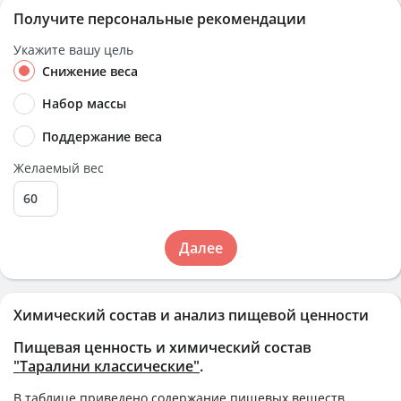
Получите персональные рекомендации
Укажите вашу цель
Снижение веса
Набор массы
Поддержание веса
Желаемый вес
Далее
Химический состав и анализ пищевой ценности
Пищевая ценность и химический состав
"Таралини классические"
.
В таблице приведено содержание пищевых веществ