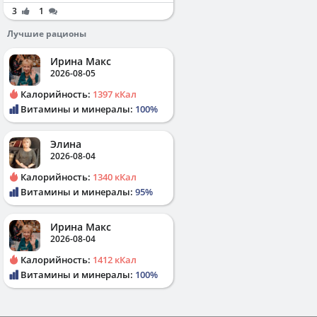
3
1
Лучшие рационы
Ирина Макс
2026-08-05
Калорийность:
1397 кКал
Витамины и минералы:
100%
Элина
2026-08-04
Калорийность:
1340 кКал
Витамины и минералы:
95%
Ирина Макс
2026-08-04
Калорийность:
1412 кКал
Витамины и минералы:
100%