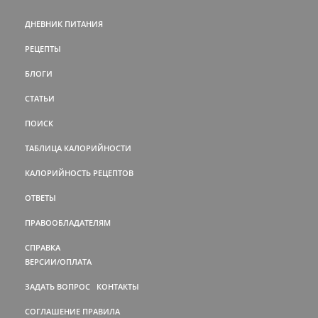
ДНЕВНИК ПИТАНИЯ
РЕЦЕПТЫ
БЛОГИ
СТАТЬИ
ПОИСК
ТАБЛИЦА КАЛОРИЙНОСТИ
КАЛОРИЙНОСТЬ РЕЦЕПТОВ
ОТВЕТЫ
ПРАВООБЛАДАТЕЛЯМ
СПРАВКА
ВЕРСИИ/ОПЛАТА
ЗАДАТЬ ВОПРОС
КОНТАКТЫ
СОГЛАШЕНИЕ
ПРАВИЛА