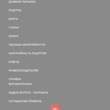
ДНЕВНИК ПИТАНИЯ
РЕЦЕПТЫ
БЛОГИ
СТАТЬИ
ПОИСК
ТАБЛИЦА КАЛОРИЙНОСТИ
КАЛОРИЙНОСТЬ РЕЦЕПТОВ
ОТВЕТЫ
ПРАВООБЛАДАТЕЛЯМ
СПРАВКА
ВЕРСИИ/ОПЛАТА
ЗАДАТЬ ВОПРОС
КОНТАКТЫ
СОГЛАШЕНИЕ
ПРАВИЛА
18+