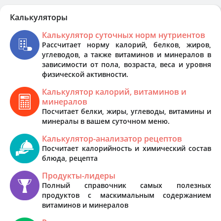
Калькуляторы
Калькулятор суточных норм нутриентов
Рассчитает норму калорий, белков, жиров,
углеводов, а также витаминов и минералов в
зависимости от пола, возраста, веса и уровня
физической активности.
Калькулятор калорий, витаминов и
минералов
Посчитает белки, жиры, углеводы, витамины и
минералы в вашем суточном меню.
Калькулятор-анализатор рецептов
Посчитает калорийность и химический состав
блюда, рецепта
Продукты-лидеры
Полный справочник самых полезных
продуктов с маскимальным содержанием
витаминов и минералов