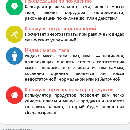
Рекомедации по похудению
Калькулятор идеального веса, индекс массы
тела, расчёт коридора калорийности,
рекомендации по снижению, план действий.
Калькулятор расхода калорий
Посчитает энергозатраты при различных видах
физических упражнений
Индекс массы тела
Индекс массы тела (BMI, ИМТ) — величина,
позволяющая оценить степень соответствия
массы человека и его роста и, тем самым,
косвенно оценить, является ли масса
недостаточной, нормальной или избыточной.
Калькулятор и анализатор продуктов
Калькулятор продуктов позволит вам легко
увидеть плюсы и минусы продукта и поможет
составить рацион, который будет полностью
сбалансирован.
Новые рецепты