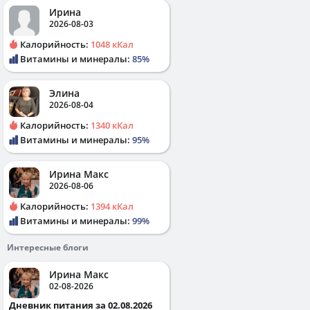
Ирина
2026-08-03
Калорийность:
1048 кКал
Витамины и минералы:
85%
Элина
2026-08-04
Калорийность:
1340 кКал
Витамины и минералы:
95%
Ирина Макс
2026-08-06
Калорийность:
1394 кКал
Витамины и минералы:
99%
Интересные блоги
Ирина Макс
02-08-2026
Дневник питания за 02.08.2026