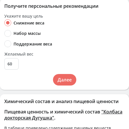
Получите персональные рекомендации
Укажите вашу цель
Снижение веса
Набор массы
Поддержание веса
Желаемый вес
Далее
Химический состав и анализ пищевой ценности
Пищевая ценность и химический состав
"Колбаса
докторская Дугушка"
.
В таблице приведено содержание пищевых веществ