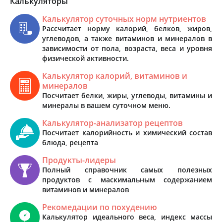
Калькуляторы
Калькулятор суточных норм нутриентов
Рассчитает норму калорий, белков, жиров,
углеводов, а также витаминов и минералов в
зависимости от пола, возраста, веса и уровня
физической активности.
Калькулятор калорий, витаминов и
минералов
Посчитает белки, жиры, углеводы, витамины и
минералы в вашем суточном меню.
Калькулятор-анализатор рецептов
Посчитает калорийность и химический состав
блюда, рецепта
Продукты-лидеры
Полный справочник самых полезных
продуктов с маскимальным содержанием
витаминов и минералов
Рекомедации по похудению
Калькулятор идеального веса, индекс массы