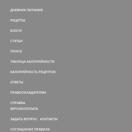
ДНЕВНИК ПИТАНИЯ
РЕЦЕПТЫ
БЛОГИ
СТАТЬИ
ПОИСК
ТАБЛИЦА КАЛОРИЙНОСТИ
КАЛОРИЙНОСТЬ РЕЦЕПТОВ
ОТВЕТЫ
ПРАВООБЛАДАТЕЛЯМ
СПРАВКА
ВЕРСИИ/ОПЛАТА
ЗАДАТЬ ВОПРОС
КОНТАКТЫ
СОГЛАШЕНИЕ
ПРАВИЛА