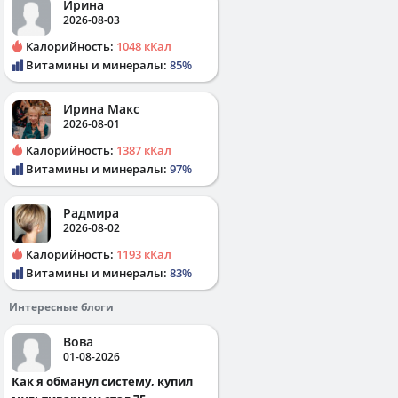
Ирина
2026-08-03
Калорийность:
1048 кКал
Витамины и минералы:
85%
Ирина Макс
2026-08-01
Калорийность:
1387 кКал
Витамины и минералы:
97%
Радмира
2026-08-02
Калорийность:
1193 кКал
Витамины и минералы:
83%
Интересные блоги
Вова
01-08-2026
Как я обманул систему, купил