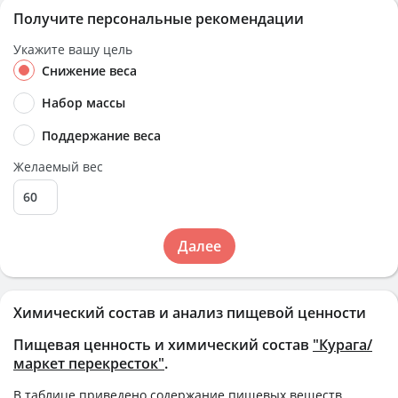
Получите персональные рекомендации
Укажите вашу цель
Снижение веса
Набор массы
Поддержание веса
Желаемый вес
Далее
Химический состав и анализ пищевой ценности
Пищевая ценность и химический состав
"Курага/
маркет перекресток"
.
В таблице приведено содержание пищевых веществ