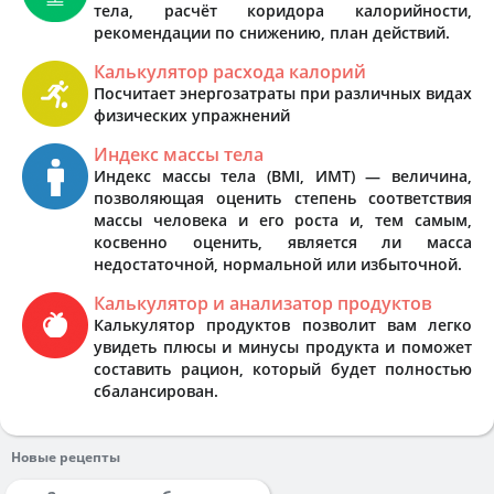
тела, расчёт коридора калорийности,
рекомендации по снижению, план действий.
Калькулятор расхода калорий
Посчитает энергозатраты при различных видах
физических упражнений
Индекс массы тела
Индекс массы тела (BMI, ИМТ) — величина,
позволяющая оценить степень соответствия
массы человека и его роста и, тем самым,
косвенно оценить, является ли масса
недостаточной, нормальной или избыточной.
Калькулятор и анализатор продуктов
Калькулятор продуктов позволит вам легко
увидеть плюсы и минусы продукта и поможет
составить рацион, который будет полностью
сбалансирован.
Новые рецепты