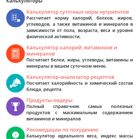
Калькуляторы
Калькулятор суточных норм нутриентов
Рассчитает норму калорий, белков, жиров,
углеводов, а также витаминов и минералов в
зависимости от пола, возраста, веса и уровня
физической активности.
Калькулятор калорий, витаминов и
минералов
Посчитает белки, жиры, углеводы, витамины и
минералы в вашем суточном меню.
Калькулятор-анализатор рецептов
Посчитает калорийность и химический состав
блюда, рецепта
Продукты-лидеры
Полный справочник самых полезных
продуктов с маскимальным содержанием
витаминов и минералов
Рекомедации по похудению
Калькулятор идеального веса, индекс массы