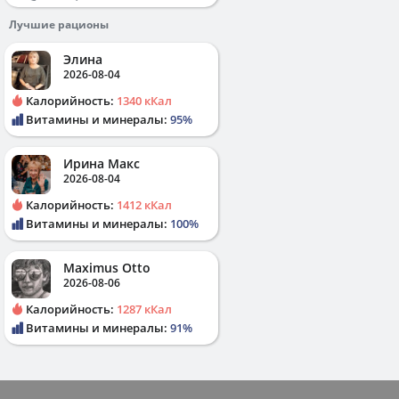
Лучшие рационы
Элина
2026-08-04
Калорийность:
1340 кКал
Витамины и минералы:
95%
Ирина Макс
2026-08-04
Калорийность:
1412 кКал
Витамины и минералы:
100%
Maximus Otto
2026-08-06
Калорийность:
1287 кКал
Витамины и минералы:
91%