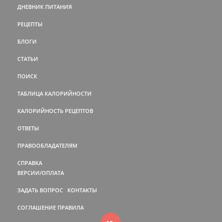
ДНЕВНИК ПИТАНИЯ
РЕЦЕПТЫ
БЛОГИ
СТАТЬИ
ПОИСК
ТАБЛИЦА КАЛОРИЙНОСТИ
КАЛОРИЙНОСТЬ РЕЦЕПТОВ
ОТВЕТЫ
ПРАВООБЛАДАТЕЛЯМ
СПРАВКА
ВЕРСИИ/ОПЛАТА
ЗАДАТЬ ВОПРОС
КОНТАКТЫ
СОГЛАШЕНИЕ
ПРАВИЛА