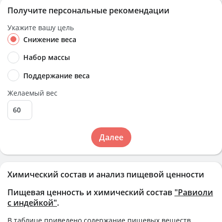
Получите персональные рекомендации
Укажите вашу цель
Снижение веса
Набор массы
Поддержание веса
Желаемый вес
Далее
Химический состав и анализ пищевой ценности
Пищевая ценность и химический состав
"Равиоли
с индейкой"
.
В таблице приведено содержание пищевых веществ