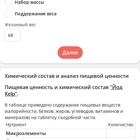
Набор массы
Поддержание веса
Желаемый вес
Далее
Химический состав и анализ пищевой ценности
Пищевая ценность и химический состав
"Йод
Kelp"
.
В таблице приведено содержание пищевых веществ
(калорийности, белков, жиров, углеводов, витаминов и
минералов) на
таблетку
съедобной части.
Нутриент
Количество
Микроэлементы