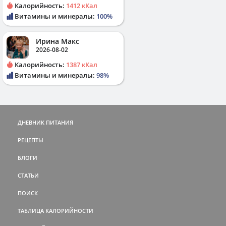
Калорийность:
1412 кКал
Витамины и минералы:
100%
Ирина Макс
2026-08-02
Калорийность:
1387 кКал
Витамины и минералы:
98%
ДНЕВНИК ПИТАНИЯ
РЕЦЕПТЫ
БЛОГИ
СТАТЬИ
ПОИСК
ТАБЛИЦА КАЛОРИЙНОСТИ