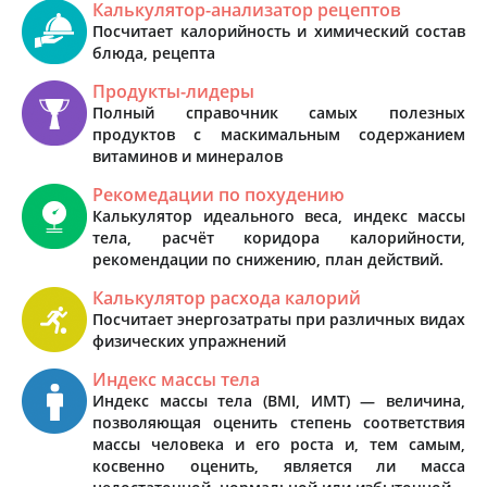
Калькулятор-анализатор рецептов
Посчитает калорийность и химический состав
блюда, рецепта
Продукты-лидеры
Полный справочник самых полезных
продуктов с маскимальным содержанием
витаминов и минералов
Рекомедации по похудению
Калькулятор идеального веса, индекс массы
тела, расчёт коридора калорийности,
рекомендации по снижению, план действий.
Калькулятор расхода калорий
Посчитает энергозатраты при различных видах
физических упражнений
Индекс массы тела
Индекс массы тела (BMI, ИМТ) — величина,
позволяющая оценить степень соответствия
массы человека и его роста и, тем самым,
косвенно оценить, является ли масса