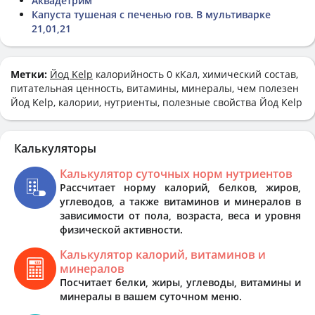
Аквадетрим
Капуста тушеная с печенью гов. В мультиварке
21,01,21
Метки:
Йод Kelp
калорийность 0 кКал, химический состав,
питательная ценность, витамины, минералы, чем полезен
Йод Kelp, калории, нутриенты, полезные свойства Йод Kelp
Калькуляторы
Калькулятор суточных норм нутриентов
Рассчитает норму калорий, белков, жиров,
углеводов, а также витаминов и минералов в
зависимости от пола, возраста, веса и уровня
физической активности.
Калькулятор калорий, витаминов и
минералов
Посчитает белки, жиры, углеводы, витамины и
минералы в вашем суточном меню.