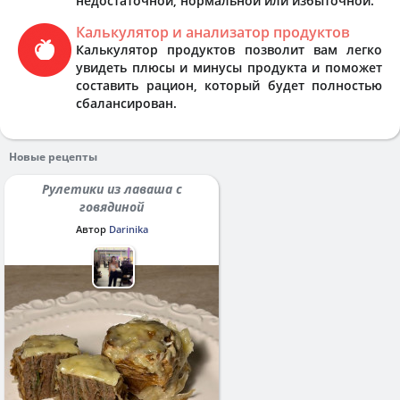
недостаточной, нормальной или избыточной.
Калькулятор и анализатор продуктов
Калькулятор продуктов позволит вам легко
увидеть плюсы и минусы продукта и поможет
составить рацион, который будет полностью
сбалансирован.
Новые рецепты
Рулетики из лаваша с
говядиной
Автор
Darinika