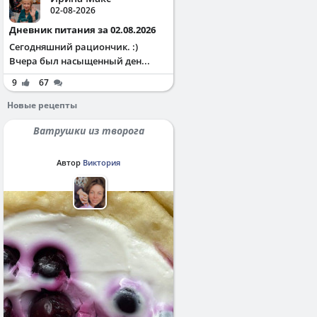
02-08-2026
Дневник питания за 02.08.2026
Сегодняшний рациончик. :)
Вчера был насыщенный ден...
9
67
Новые рецепты
Ватрушки из творога
Автор
Виктория