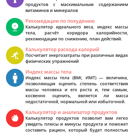
продуктов с маскимальным содержанием
витаминов и минералов
Рекомедации по похудению
Калькулятор идеального веса, индекс массы
тела, расчёт коридора калорийности,
рекомендации по снижению, план действий.
Калькулятор расхода калорий
Посчитает энергозатраты при различных видах
физических упражнений
Индекс массы тела
Индекс массы тела (BMI, ИМТ) — величина,
позволяющая оценить степень соответствия
массы человека и его роста и, тем самым,
косвенно оценить, является ли масса
недостаточной, нормальной или избыточной.
Калькулятор и анализатор продуктов
Калькулятор продуктов позволит вам легко
увидеть плюсы и минусы продукта и поможет
составить рацион, который будет полностью