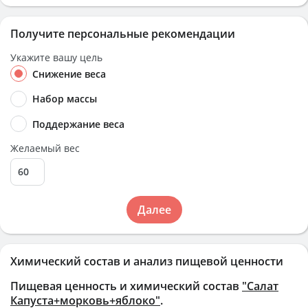
Получите персональные рекомендации
Укажите вашу цель
Снижение веса
Набор массы
Поддержание веса
Желаемый вес
Далее
Химический состав и анализ пищевой ценности
Пищевая ценность и химический состав
"Салат
Капуста+морковь+яблоко"
.