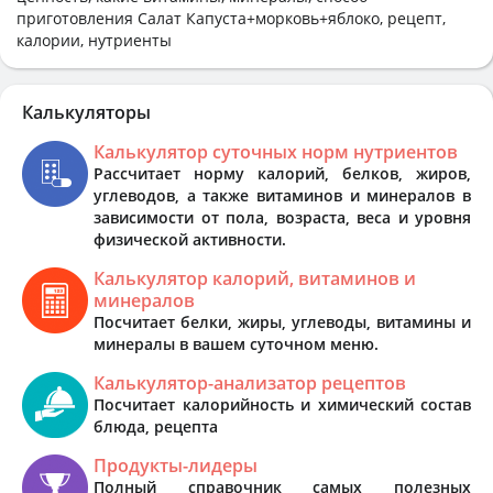
приготовления Салат Капуста+морковь+яблоко, рецепт,
калории, нутриенты
Калькуляторы
Калькулятор суточных норм нутриентов
Рассчитает норму калорий, белков, жиров,
углеводов, а также витаминов и минералов в
зависимости от пола, возраста, веса и уровня
физической активности.
Калькулятор калорий, витаминов и
минералов
Посчитает белки, жиры, углеводы, витамины и
минералы в вашем суточном меню.
Калькулятор-анализатор рецептов
Посчитает калорийность и химический состав
блюда, рецепта
Продукты-лидеры
Полный справочник самых полезных