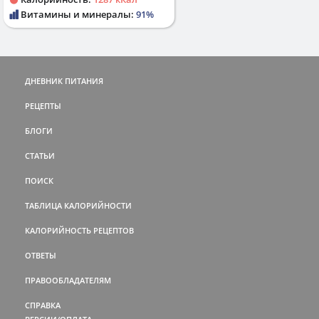
Витамины и минералы:
91%
ДНЕВНИК ПИТАНИЯ
РЕЦЕПТЫ
БЛОГИ
СТАТЬИ
ПОИСК
ТАБЛИЦА КАЛОРИЙНОСТИ
КАЛОРИЙНОСТЬ РЕЦЕПТОВ
ОТВЕТЫ
ПРАВООБЛАДАТЕЛЯМ
СПРАВКА