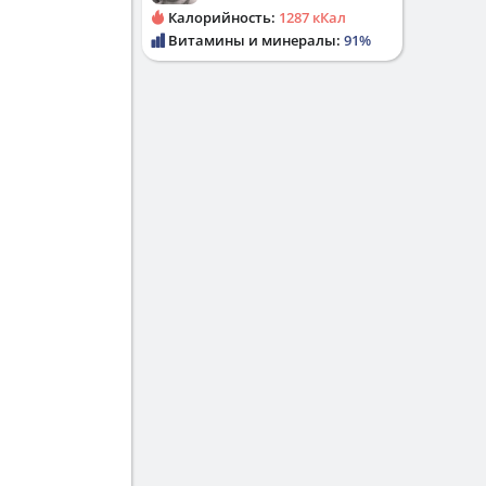
Калорийность:
1287 кКал
Витамины и минералы:
91%