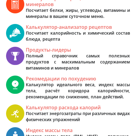
минералов
Посчитает белки, жиры, углеводы, витамины и
минералы в вашем суточном меню.
Калькулятор-анализатор рецептов
Посчитает калорийность и химический состав
блюда, рецепта
Продукты-лидеры
Полный справочник самых полезных
продуктов с маскимальным содержанием
витаминов и минералов
Рекомедации по похудению
Калькулятор идеального веса, индекс массы
тела, расчёт коридора калорийности,
рекомендации по снижению, план действий.
Калькулятор расхода калорий
Посчитает энергозатраты при различных видах
физических упражнений
Индекс массы тела