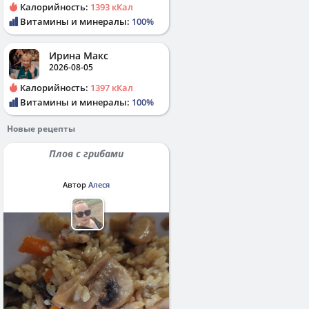
Калорийность:
1393 кКал
Витамины и минералы:
100%
Ирина Макс
2026-08-05
Калорийность:
1397 кКал
Витамины и минералы:
100%
Новые рецепты
Плов с грибами
Автор
Алеся