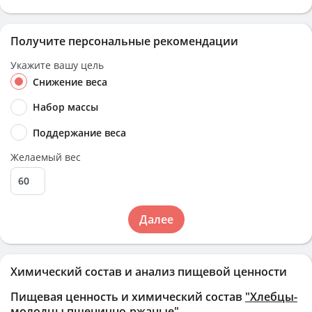
Получите персональные рекомендации
Укажите вашу цель
Снижение веса
Набор массы
Поддержание веса
Желаемый вес
Далее
Химический состав и анализ пищевой ценности
Пищевая ценность и химический состав
"Хлебцы-
молодцы пшенично-ржаные"
.