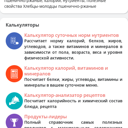
пшенично-ржаные, калории, нутриенты, полезные
свойства Хлебцы-молодцы пшенично-ржаные
Калькуляторы
Калькулятор суточных норм нутриентов
Рассчитает норму калорий, белков, жиров,
углеводов, а также витаминов и минералов в
зависимости от пола, возраста, веса и уровня
физической активности.
Калькулятор калорий, витаминов и
минералов
Посчитает белки, жиры, углеводы, витамины и
минералы в вашем суточном меню.
Калькулятор-анализатор рецептов
Посчитает калорийность и химический состав
блюда, рецепта
Продукты-лидеры
Полный справочник самых полезных
продуктов с маскимальным содержанием