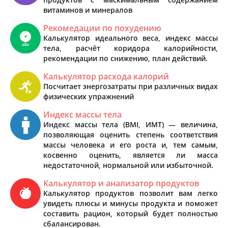
витаминов и минералов
Рекомедации по похудению
Калькулятор идеального веса, индекс массы
тела, расчёт коридора калорийности,
рекомендации по снижению, план действий.
Калькулятор расхода калорий
Посчитает энергозатраты при различных видах
физических упражнений
Индекс массы тела
Индекс массы тела (BMI, ИМТ) — величина,
позволяющая оценить степень соответствия
массы человека и его роста и, тем самым,
косвенно оценить, является ли масса
недостаточной, нормальной или избыточной.
Калькулятор и анализатор продуктов
Калькулятор продуктов позволит вам легко
увидеть плюсы и минусы продукта и поможет
составить рацион, который будет полностью
сбалансирован.