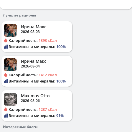
Лучшие рационы
Ирина Макс
2026-08-03
Калорийность:
1393 кКал
Витамины и минералы:
100%
Ирина Макс
2026-08-04
Калорийность:
1412 кКал
Витамины и минералы:
100%
Maximus Otto
2026-08-06
Калорийность:
1287 кКал
Витамины и минералы:
91%
Интересные блоги