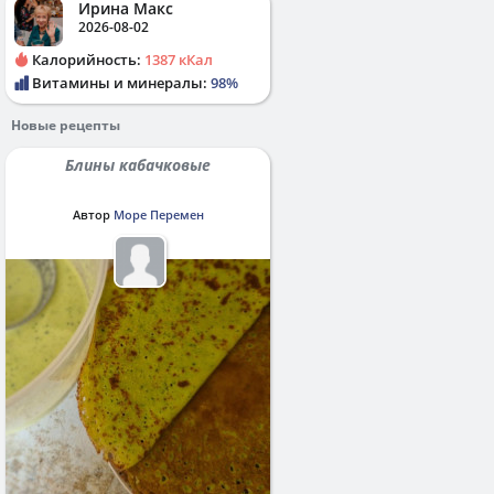
Ирина Макс
2026-08-02
Калорийность:
1387 кКал
Витамины и минералы:
98%
Новые рецепты
Блины кабачковые
Автор
Море Перемен