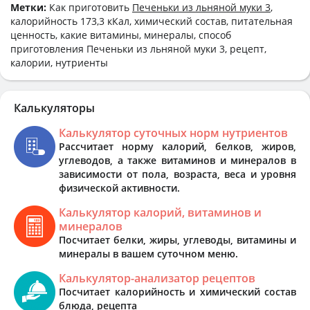
Метки:
Как приготовить
Печеньки из льняной муки 3
,
калорийность 173,3 кКал, химический состав, питательная
ценность, какие витамины, минералы, способ
приготовления Печеньки из льняной муки 3, рецепт,
калории, нутриенты
Калькуляторы
Калькулятор суточных норм нутриентов
Рассчитает норму калорий, белков, жиров,
углеводов, а также витаминов и минералов в
зависимости от пола, возраста, веса и уровня
физической активности.
Калькулятор калорий, витаминов и
минералов
Посчитает белки, жиры, углеводы, витамины и
минералы в вашем суточном меню.
Калькулятор-анализатор рецептов
Посчитает калорийность и химический состав
блюда, рецепта