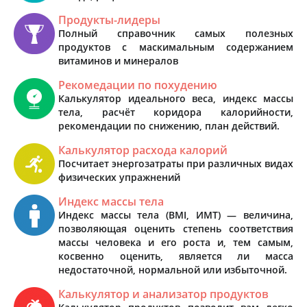
Продукты-лидеры
Полный справочник самых полезных
продуктов с маскимальным содержанием
витаминов и минералов
Рекомедации по похудению
Калькулятор идеального веса, индекс массы
тела, расчёт коридора калорийности,
рекомендации по снижению, план действий.
Калькулятор расхода калорий
Посчитает энергозатраты при различных видах
физических упражнений
Индекс массы тела
Индекс массы тела (BMI, ИМТ) — величина,
позволяющая оценить степень соответствия
массы человека и его роста и, тем самым,
косвенно оценить, является ли масса
недостаточной, нормальной или избыточной.
Калькулятор и анализатор продуктов