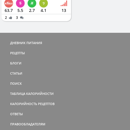
63.7
5.5
2.7
4.1
13
2
3
ДНЕВНИК ПИТАНИЯ
РЕЦЕПТЫ
БЛОГИ
СТАТЬИ
ПОИСК
ТАБЛИЦА КАЛОРИЙНОСТИ
КАЛОРИЙНОСТЬ РЕЦЕПТОВ
ОТВЕТЫ
ПРАВООБЛАДАТЕЛЯМ