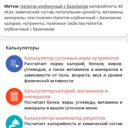
Метки:
Напиток клубничный с базиликом
калорийность 40
кКал, химический состав, питательная ценность, витамины,
минералы, чем полезен Напиток клубничный с базиликом,
калории, нутриенты, полезные свойства Напиток
клубничный с базиликом
Калькуляторы
Калькулятор суточных норм нутриентов
Рассчитает норму калорий, белков, жиров,
углеводов, а также витаминов и минералов в
зависимости от пола, возраста, веса и уровня
физической активности.
Калькулятор калорий, витаминов и
минералов
Посчитает белки, жиры, углеводы, витамины и
минералы в вашем суточном меню.
Калькулятор-анализатор рецептов
Посчитает калорийность и химический состав