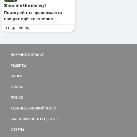
Show me the money!
Поиск работы продолжается,
процесс идёт со скрипом...
11
56
ДНЕВНИК ПИТАНИЯ
РЕЦЕПТЫ
БЛОГИ
СТАТЬИ
ПОИСК
ТАБЛИЦА КАЛОРИЙНОСТИ
КАЛОРИЙНОСТЬ РЕЦЕПТОВ
ОТВЕТЫ