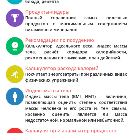
блюда, рецепта
Продукты-лидеры
Полный справочник самых полезных
продуктов с маскимальным содержанием
витаминов и минералов
Рекомедации по похудению
Калькулятор идеального веса, индекс массы
тела, расчёт коридора калорийности,
рекомендации по снижению, план действий.
Калькулятор расхода калорий
Посчитает энергозатраты при различных видах
физических упражнений
Индекс массы тела
Индекс массы тела (BMI, ИМТ) — величина,
позволяющая оценить степень соответствия
массы человека и его роста и, тем самым,
косвенно оценить, является ли масса
недостаточной, нормальной или избыточной.
Калькулятор и анализатор продуктов