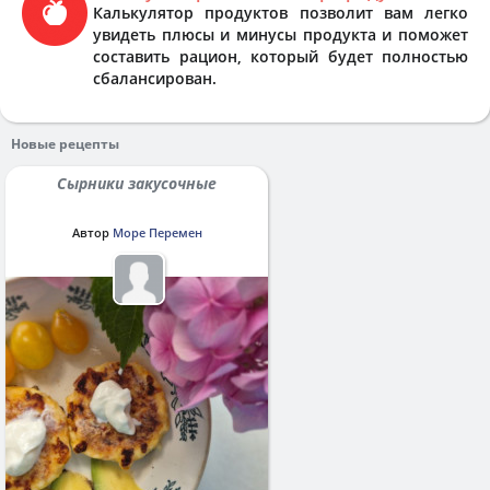
Калькулятор продуктов позволит вам легко
увидеть плюсы и минусы продукта и поможет
составить рацион, который будет полностью
сбалансирован.
Новые рецепты
Сырники закусочные
Автор
Море Перемен