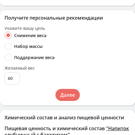
Получите персональные рекомендации
Укажите вашу цель
Снижение веса
Набор массы
Поддержание веса
Желаемый вес
Далее
Химический состав и анализ пищевой ценности
Пищевая ценность и химический состав
"Напиток
клубничный с базиликом"
.