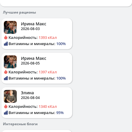
Лучшие рационы
Ирина Макс
2026-08-03
Калорийность:
1393 кКал
Витамины и минералы:
100%
Ирина Макс
2026-08-05
Калорийность:
1397 кКал
Витамины и минералы:
100%
Элина
2026-08-04
Калорийность:
1340 кКал
Витамины и минералы:
95%
Интересные блоги