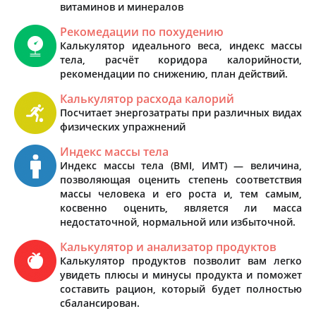
витаминов и минералов
Рекомедации по похудению
Калькулятор идеального веса, индекс массы
тела, расчёт коридора калорийности,
рекомендации по снижению, план действий.
Калькулятор расхода калорий
Посчитает энергозатраты при различных видах
физических упражнений
Индекс массы тела
Индекс массы тела (BMI, ИМТ) — величина,
позволяющая оценить степень соответствия
массы человека и его роста и, тем самым,
косвенно оценить, является ли масса
недостаточной, нормальной или избыточной.
Калькулятор и анализатор продуктов
Калькулятор продуктов позволит вам легко
увидеть плюсы и минусы продукта и поможет
составить рацион, который будет полностью
сбалансирован.