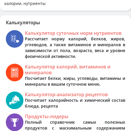
калории, нутриенты
Калькуляторы
Калькулятор суточных норм нутриентов
Рассчитает норму калорий, белков, жиров,
углеводов, а также витаминов и минералов в
зависимости от пола, возраста, веса и уровня
физической активности.
Калькулятор калорий, витаминов и
минералов
Посчитает белки, жиры, углеводы, витамины и
минералы в вашем суточном меню.
Калькулятор-анализатор рецептов
Посчитает калорийность и химический состав
блюда, рецепта
Продукты-лидеры
Полный справочник самых полезных
продуктов с маскимальным содержанием