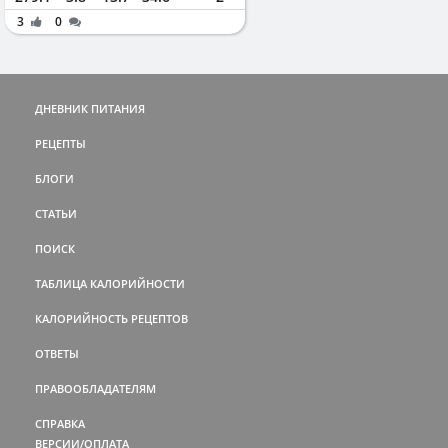
3
0
ДНЕВНИК ПИТАНИЯ
РЕЦЕПТЫ
БЛОГИ
СТАТЬИ
ПОИСК
ТАБЛИЦА КАЛОРИЙНОСТИ
КАЛОРИЙНОСТЬ РЕЦЕПТОВ
ОТВЕТЫ
ПРАВООБЛАДАТЕЛЯМ
СПРАВКА
ВЕРСИИ/ОПЛАТА