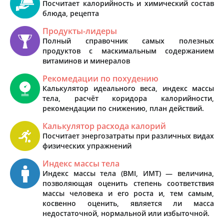
Посчитает калорийность и химический состав
блюда, рецепта
Продукты-лидеры
Полный справочник самых полезных
продуктов с маскимальным содержанием
витаминов и минералов
Рекомедации по похудению
Калькулятор идеального веса, индекс массы
тела, расчёт коридора калорийности,
рекомендации по снижению, план действий.
Калькулятор расхода калорий
Посчитает энергозатраты при различных видах
физических упражнений
Индекс массы тела
Индекс массы тела (BMI, ИМТ) — величина,
позволяющая оценить степень соответствия
массы человека и его роста и, тем самым,
косвенно оценить, является ли масса
недостаточной, нормальной или избыточной.