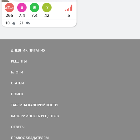
265
7.4
7.4
42
5
10
21
ДНЕВНИК ПИТАНИЯ
РЕЦЕПТЫ
БЛОГИ
СТАТЬИ
ПОИСК
ТАБЛИЦА КАЛОРИЙНОСТИ
КАЛОРИЙНОСТЬ РЕЦЕПТОВ
ОТВЕТЫ
ПРАВООБЛАДАТЕЛЯМ