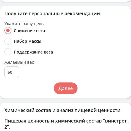
Получите персональные рекомендации
Укажите вашу цель
Снижение веса
Набор массы
Поддержание веса
Желаемый вес
Далее
Химический состав и анализ пищевой ценности
Пищевая ценность и химический состав
"винегрет
2"
.