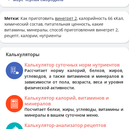
Метки:
Как приготовить
винегрет 2
, калорийность 66 кКал,
химический состав, питательная ценность, какие
витамины, минералы, способ приготовления винегрет 2,
рецепт, калории, нутриенты
Калькуляторы
Калькулятор суточных норм нутриентов
Рассчитает норму калорий, белков, жиров,
углеводов, а также витаминов и минералов в
зависимости от пола, возраста, веса и уровня
физической активности.
Калькулятор калорий, витаминов и
минералов
Посчитает белки, жиры, углеводы, витамины и
минералы в вашем суточном меню.
Калькулятор-анализатор рецептов