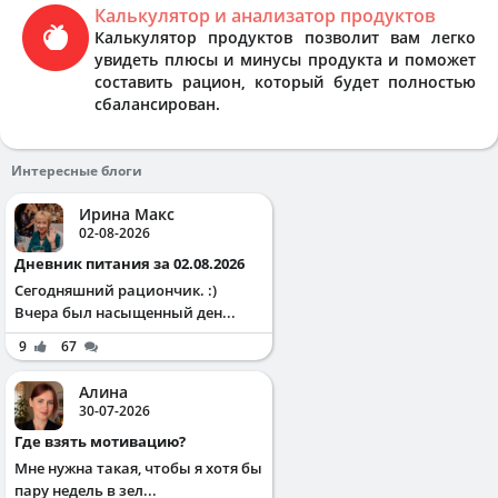
Калькулятор и анализатор продуктов
Калькулятор продуктов позволит вам легко
увидеть плюсы и минусы продукта и поможет
составить рацион, который будет полностью
сбалансирован.
Интересные блоги
Ирина Макс
02-08-2026
Дневник питания за 02.08.2026
Сегодняшний рациончик. :)
Вчера был насыщенный ден...
9
67
Алина
30-07-2026
Где взять мотивацию?
Мне нужна такая, чтобы я хотя бы
пару недель в зел...